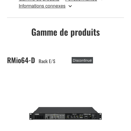
Informations connexes
Gamme de produits
RMio64-D
Rack E/S
Discontinué