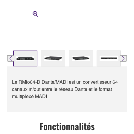
Le RMio64-D Dante/MADI est un convertisseur 64
canaux in/out entre le réseau Dante et le format
multiplexé MADI
Fonctionnalités