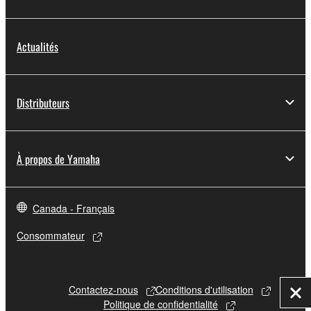
Actualités
Distributeurs
À propos de Yamaha
Canada - Français
Consommateur
Contactez-nous
Conditions d'utilisation
Fer
Politique de confidentialité