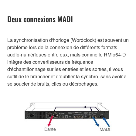
Deux connexions MADI
La synchronisation d'horloge (Wordclock) est souvent un
problème lors de la connexion de différents formats
audio-numériques entre eux, mais comme le RMio64-D
intègre des convertisseurs de fréquence
d'échantillonnage sur les entrées et les sorties, il vous
suffit de le brancher et d’oublier la synchro, sans avoir à
se soucier de bruits, clics ou décrochages.