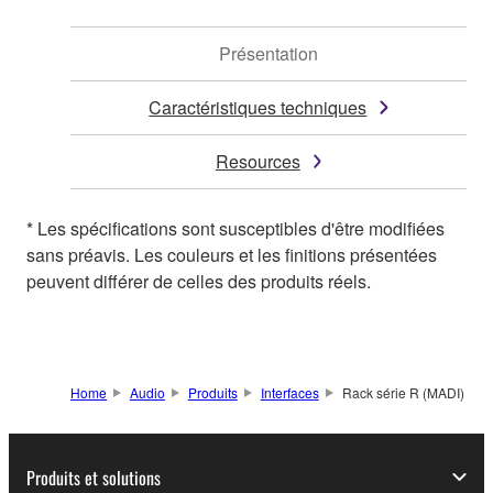
Présentation
Caractéristiques techniques
Resources
* Les spécifications sont susceptibles d'être modifiées
sans préavis. Les couleurs et les finitions présentées
peuvent différer de celles des produits réels.
Home
Audio
Produits
Interfaces
Rack série R (MADI)
Produits et solutions