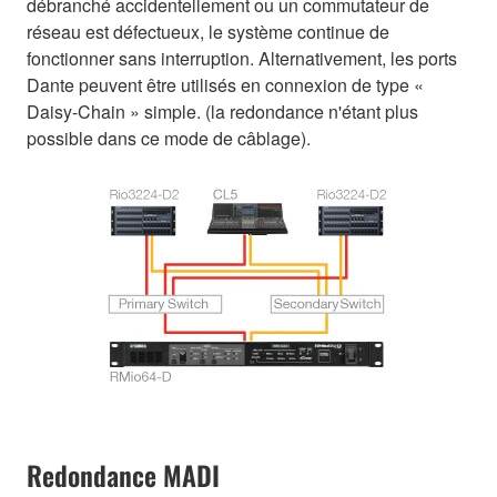
débranché accidentellement ou un commutateur de
réseau est défectueux, le système continue de
fonctionner sans interruption. Alternativement, les ports
Dante peuvent être utilisés en connexion de type «
Daisy-Chain » simple. (la redondance n'étant plus
possible dans ce mode de câblage).
Redondance MADI