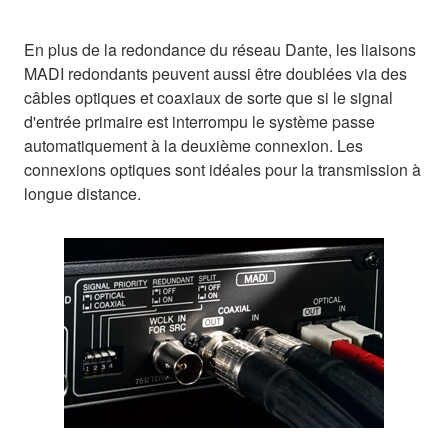
En plus de la redondance du réseau Dante, les liaisons
MADI redondants peuvent aussi être doublées via des
câbles optiques et coaxiaux de sorte que si le signal
d'entrée primaire est interrompu le système passe
automatiquement à la deuxième connexion. Les
connexions optiques sont idéales pour la transmission à
longue distance.