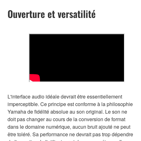
Ouverture et versatilité
L'interface audio idéale devrait être essentiellement
imperceptible. Ce principe est conforme à la philosophie
Yamaha de fidélité absolue au son original. Le son ne
doit pas changer au cours de la conversion de format
dans le domaine numérique, aucun bruit ajouté ne peut
être toléré. Sa performance ne devrait pas trop dépendre