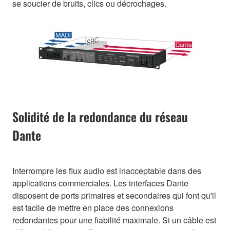
se soucier de bruits, clics ou décrochages.
Solidité de la redondance du réseau
Dante
Interrompre les flux audio est inacceptable dans des
applications commerciales. Les interfaces Dante
disposent de ports primaires et secondaires qui font qu'il
est facile de mettre en place des connexions
redondantes pour une fiabilité maximale. Si un câble est