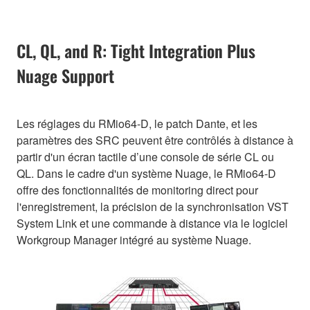
CL, QL, and R: Tight Integration Plus
Nuage Support
Les réglages du RMio64-D, le patch Dante, et les
paramètres des SRC peuvent être contrôlés à distance à
partir d'un écran tactile d’une console de série CL ou
QL. Dans le cadre d'un système Nuage, le RMio64-D
offre des fonctionnalités de monitoring direct pour
l'enregistrement, la précision de la synchronisation VST
System Link et une commande à distance via le logiciel
Workgroup Manager intégré au système Nuage.