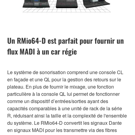
Un RMio64-D est parfait pour fournir un
flux MADI à un car régie
Le système de sonorisation comprend une console CL
en façade et une QL pour la gestion des retours sur le
plateau. En plus de fournir le mixage, une fonction
particulière à la console QL lui permet de fonctionner
comme un dispositif d’entrées/sorties ayant des
capacités comparables à une unité de rack de la série
R, réduisant ainsi la taille et la complexité de l'ensemble
du système. Le RMio64-D convertit les signaux Dante
en signaux MADI pour les transmettre via des fibres