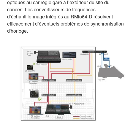
optiques au car régie garé à l’extérieur du site du
concert. Les convertisseurs de fréquences
d’échantillonnage intégrés au RMio64-D résolvent
efficacement d’éventuels problèmes de synchronisation
d'horloge.