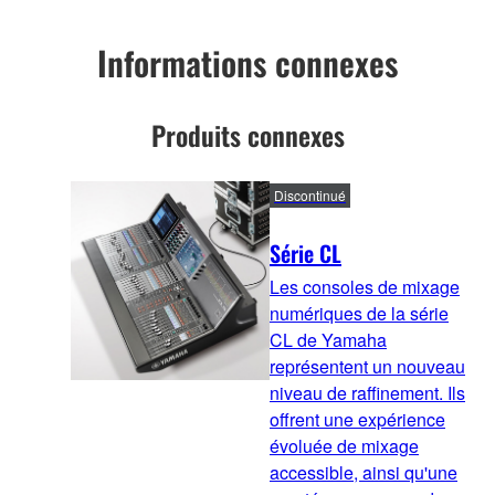
Informations connexes
Produits connexes
Discontinué
Série CL
Les consoles de mixage
numériques de la série
CL de Yamaha
représentent un nouveau
niveau de raffinement. Ils
offrent une expérience
évoluée de mixage
accessible, ainsi qu'une