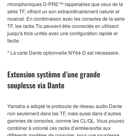
microphoniques D-PRE™ rappelables que ceux de la
série TF, offrant un son extraordinairement naturel et
musical. En combinaison avec les consoles de la série
TF, les racks Tio peuvent être connectés en utilisant
jusqu'à trois unités avec une configuration rapide et
facile.
* La carte Dante optionnelle NY64-D est nécessaire.
Extension système d’une grande
souplesse via Dante
Yamaha a adopté le protocole de réseau audio Dante
non seulement dans les TF, mais aussi dans d’autres
gammes de consoles, comme les CL/QL. Vous pouvez
combiner à volonté ces racks d’entrée/sortie aux
différents modèles de consoles, pour une souplesse