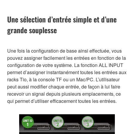
Une sélection d’entrée simple et d’une
grande souplesse
Une fois la configuration de base ainsi effectuée, vous
pouvez assigner facilement les entrées en fonction de la
configuration de votre système. La fonction ALL INPUT
permet d’assigner instantanément toutes les entrées aux
racks Tio, à la console TF ou un Mac/PC. L’utilisateur
peut aussi modifier chaque entrée, de façon à lui faire
recevoir un signal depuis plusieurs emplacements, ce
qui permet d’utiliser efficacement toutes les entrées.