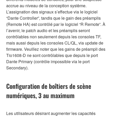
accrue au niveau de la conception système.
L’assignation des signaux s’effectue via le logiciel
“Dante Controller”, tandis que le gain des préamplis
(Remote HA) est contrôlé par le logiciel “R Remote”. À
l’avenir, le patch audio et les préamplis seront
contrôlables non seulement depuis les consoles TF,
mais aussi depuis les consoles CL/QL, via update de
firmware. Veuillez noter que les gains de préampli des
Tio1608-D ne sont contrôlables que depuis le port
Dante Primary (contrôle impossible via le port
Secondary).
Configuration de boîtiers de scène
numériques, 3 au maximum
Les utilisateurs désirant augmenter les capacités