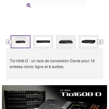
Tio1608-D : un rack de conversion Dante pour 16
entrées micro/ ligne et 8 sorties.