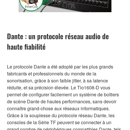
Dante : un protocole réseau audio de
haute fiabilité
Le protocole Dante a été adopté par les plus grands
fabricants et professionnels du monde de la
sonorisation, grâce à son faible jitter, à sa latence
réduite, et sa précision élevée. Le Tio1608-D vous
permet de configurer facilement un système de boîtiers
de scène Dante de hautes performances, sans devoir
connaître grand-chose aux réseaux informatiques.
Grâce à la souplesse du protocole réseau Dante, les
consoles de la Série TF peuvent se connecter à un
grand nombre de périphériques compatibles Dante, tels