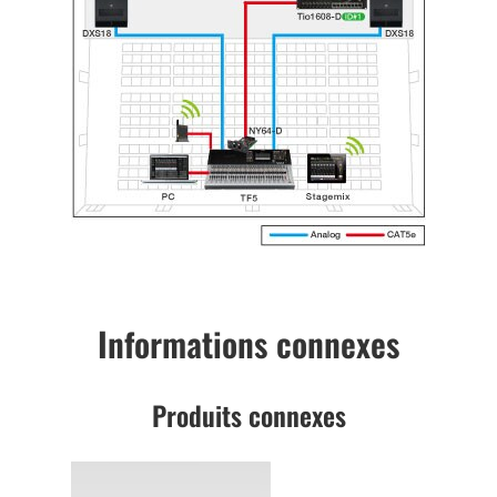
Informations connexes
Produits connexes