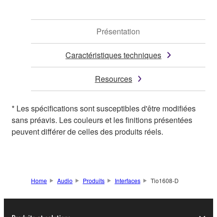
Présentation
Caractéristiques techniques
Resources
* Les spécifications sont susceptibles d'être modifiées
sans préavis. Les couleurs et les finitions présentées
peuvent différer de celles des produits réels.
Home
Audio
Produits
Interfaces
Tio1608-D