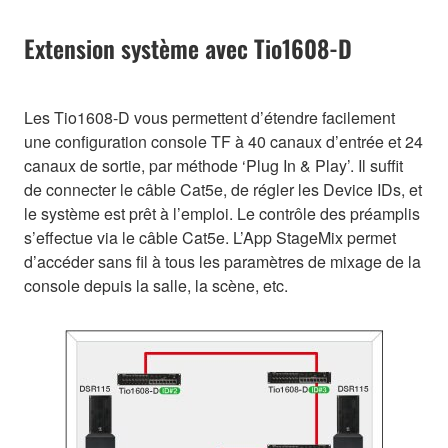
Extension système avec Tio1608-D
Les Tio1608-D vous permettent d’étendre facilement
une configuration console TF à 40 canaux d’entrée et 24
canaux de sortie, par méthode ‘Plug In & Play’. Il suffit
de connecter le câble Cat5e, de régler les Device IDs, et
le système est prêt à l’emploi. Le contrôle des préamplis
s’effectue via le câble Cat5e. L’App StageMix permet
d’accéder sans fil à tous les paramètres de mixage de la
console depuis la salle, la scène, etc.