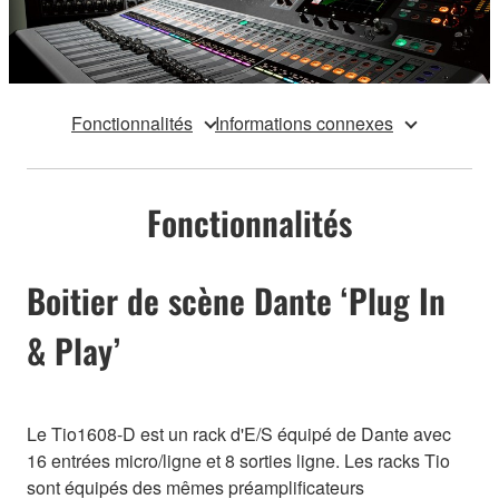
Fonctionnalités
Informations connexes
Fonctionnalités
Boitier de scène Dante ‘Plug In
& Play’
Le Tio1608-D est un rack d'E/S équipé de Dante avec
16 entrées micro/ligne et 8 sorties ligne. Les racks Tio
sont équipés des mêmes préamplificateurs