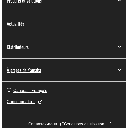
Produits et solutions
Actualités
Distributeurs
À propos de Yamaha
Canada - Français
Consommateur
Contactez-nous
Conditions d'utilisation