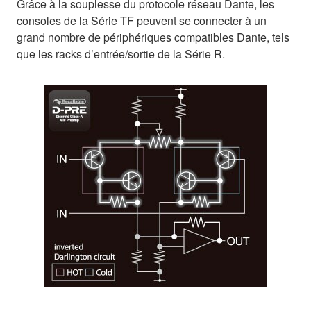
Grâce à la souplesse du protocole réseau Dante, les
consoles de la Série TF peuvent se connecter à un
grand nombre de périphériques compatibles Dante, tels
que les racks d’entrée/sortie de la Série R.