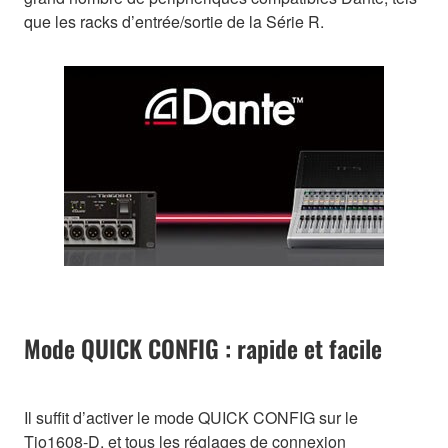
que les racks d’entrée/sortie de la Série R.
Mode QUICK CONFIG : rapide et facile
Il suffit d’activer le mode QUICK CONFIG sur le
Tio1608-D, et tous les réglages de connexion