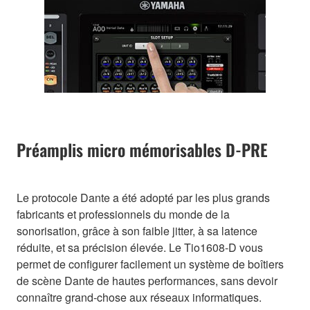
Préamplis micro mémorisables D-PRE
Le protocole Dante a été adopté par les plus grands
fabricants et professionnels du monde de la
sonorisation, grâce à son faible jitter, à sa latence
réduite, et sa précision élevée. Le Tio1608-D vous
permet de configurer facilement un système de boîtiers
de scène Dante de hautes performances, sans devoir
connaître grand-chose aux réseaux informatiques.