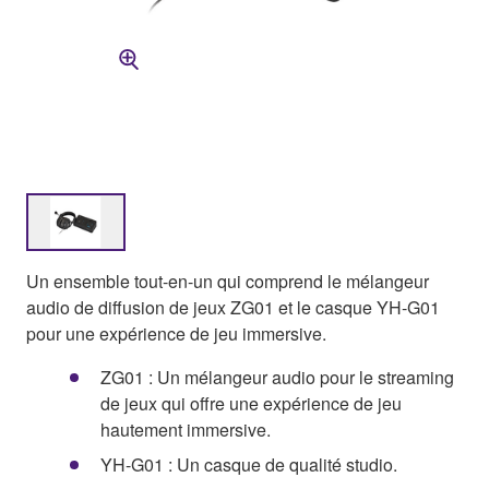
Un ensemble tout-en-un qui comprend le mélangeur
audio de diffusion de jeux ZG01 et le casque YH-G01
pour une expérience de jeu immersive.
ZG01 : Un mélangeur audio pour le streaming
de jeux qui offre une expérience de jeu
hautement immersive.
YH-G01 : Un casque de qualité studio.