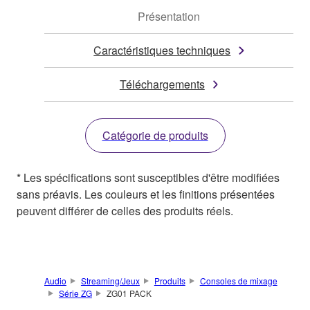
Présentation
Caractéristiques techniques
Téléchargements
Catégorie de produits
* Les spécifications sont susceptibles d'être modifiées
sans préavis. Les couleurs et les finitions présentées
peuvent différer de celles des produits réels.
Audio
Streaming/Jeux
Produits
Consoles de mixage
Série ZG
ZG01 PACK