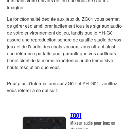
loin dans votre univers de jeu que vous ne l'auriez
imaginé.
La fonctionnalité dédiée aux jeux du ZG01 vous permet
de gérer et d'améliorer facilement tous les signaux audio
de votre environnement de jeu, tandis que le YH-G01
assure une reproduction sonore de qualité studio de vos
jeux et de l'audio des chats vocaux, vous offrant ainsi
une référence parfaite pour garantir que vos auditeurs
bénéficient de la même expérience audio immersive
haute résolution que vous.
Pour plus d'informations sur ZG01 et YH-G01, veuillez
vous référer à ce qui suit.
ZG01
Mixeur audio pour jeux en
streaming