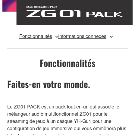
Fonctionnalités
Informations connexes
Fonctionnalités
Faites-en votre monde.
Le ZG01 PACK est un pack tout-en-un qui associe le
mélangeur audio multifonctionnel ZG01 pour le
streaming de jeux à un casque YH-G01 pour une
configuration de jeu immersive qui vous emmènera plus