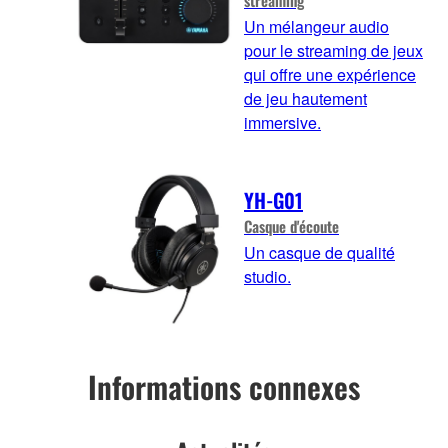
Un mélangeur audio
pour le streaming de jeux
qui offre une expérience
de jeu hautement
immersive.
YH-G01
Casque d'écoute
Un casque de qualité
studio.
Informations connexes