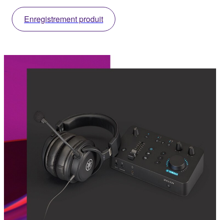
Enregistrement produit