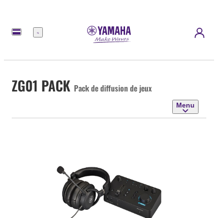
Menu
ZG01 PACK
Pack de diffusion de jeux
Menu