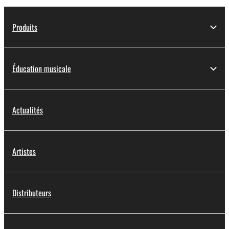
Produits
Éducation musicale
Actualités
Artistes
Distributeurs