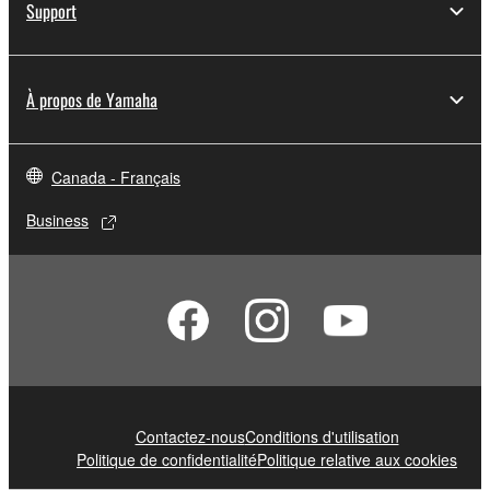
Support
À propos de Yamaha
Canada - Français
Business
Contactez-nous
Conditions d'utilisation
Politique de confidentialité
Politique relative aux cookies