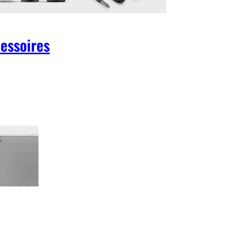
essoires