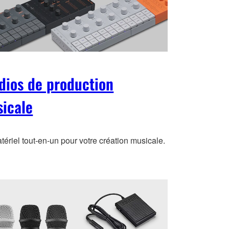
dios de production
icale
ériel tout-en-un pour votre création musicale.