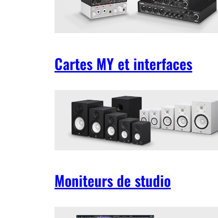
Cartes MY et interfaces
Moniteurs de studio