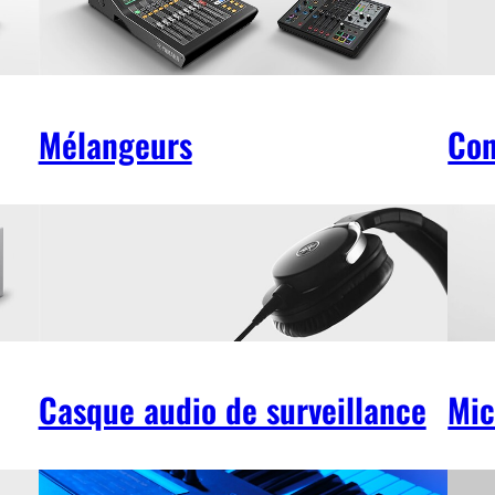
Mélangeurs
Con
Casque audio de surveillance
Mic