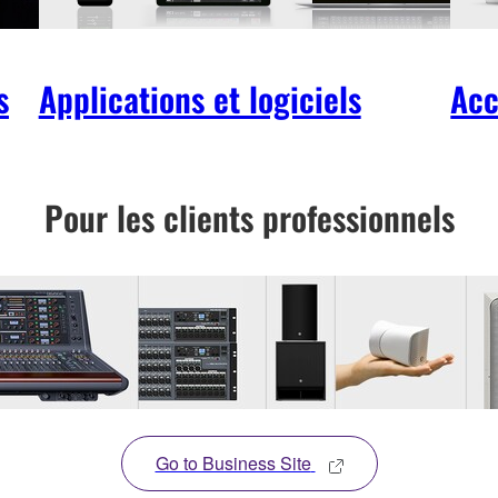
s
Applications et logiciels
Acc
Pour les clients professionnels
Go to Business Site