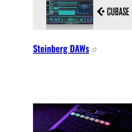
Steinberg DAWs