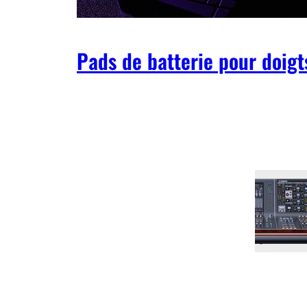
Pads de batterie pour doigt