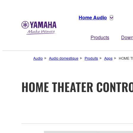
Home Audio
Products
Down
Audio
Audio domestique
Produits
Apps
HOME T
HOME THEATER CONTR