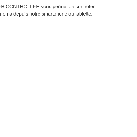
ER CONTROLLER vous permet de contrôler
nema depuis notre smartphone ou tablette.