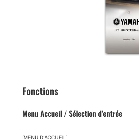
Fonctions
Menu Accueil / Sélection d'entrée
[MENU D'ACCUEIL]