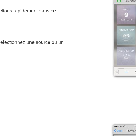
ections rapidement dans ce
 sélectionnez une source ou un