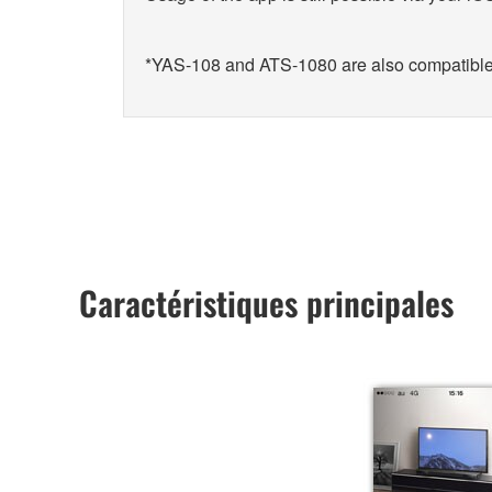
*YAS-108 and ATS-1080 are also compatible
Caractéristiques principales