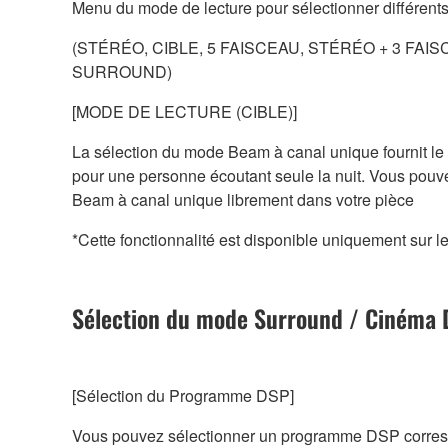
Menu du mode de lecture pour sélectionner différen
(STÉRÉO, CIBLE, 5 FAISCEAU, STÉRÉO + 3 FAIS
SURROUND)
[MODE DE LECTURE (CIBLE)]
La sélection du mode Beam à canal unique fournit le s
pour une personne écoutant seule la nuit. Vous pou
Beam à canal unique librement dans votre pièce
*Cette fonctionnalité est disponible uniquement sur 
Sélection du mode Surround / Cinéma
[Sélection du Programme DSP]
Vous pouvez sélectionner un programme DSP corres