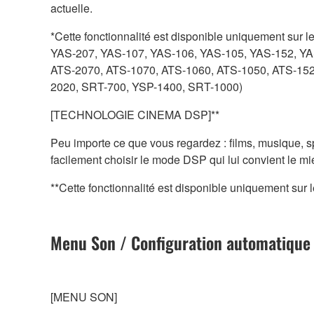
actuelle.
*Cette fonctionnalité est disponible uniquement sur 
YAS-207, YAS-107, YAS-106, YAS-105, YAS-152, YA
ATS-2070, ATS-1070, ATS-1060, ATS-1050, ATS-152
2020, SRT-700, YSP-1400, SRT-1000)
[TECHNOLOGIE CINEMA DSP]**
Peu importe ce que vous regardez : films, musique, sp
facilement choisir le mode DSP qui lui convient le mi
**Cette fonctionnalité est disponible uniquement sur
Menu Son / Configuration automatique
[MENU SON]