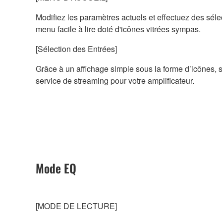
Modifiez les paramètres actuels et effectuez des sél
menu facile à lire doté d'icônes vitrées sympas.
[Sélection des Entrées]
Grâce à un affichage simple sous la forme d’icônes,
service de streaming pour votre amplificateur.
Mode EQ
[MODE DE LECTURE]