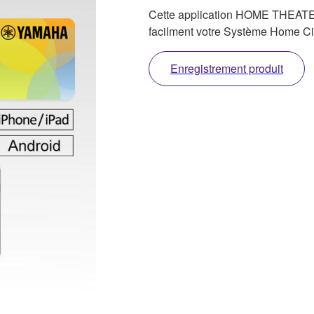
Cette application HOME THEAT
facilment votre Système Home Ci
Enregistrement produit