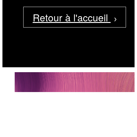
Retour à l'accueil