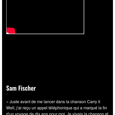
Sam Fischer
« Juste avant de me lancer dans la chanson Carry it
Well, j'ai reçu un appel téléphonique qui a marqué la fin
d'un voyage de dix ans pour moi. Je vivais la chanson et