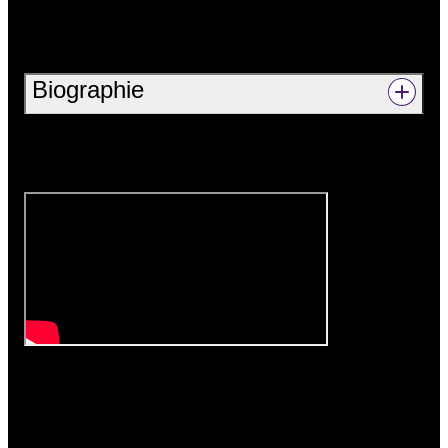
Biographie