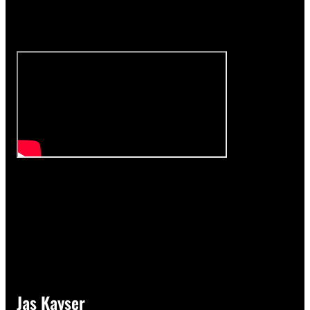
Jas Kayser