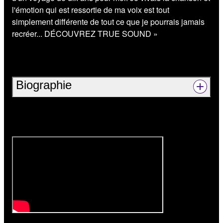
l'émotion qui est ressortie de ma voix est tout
simplement différente de tout ce que je pourrais jamais
recréer... DÉCOUVREZ TRUE SOUND »
Biographie