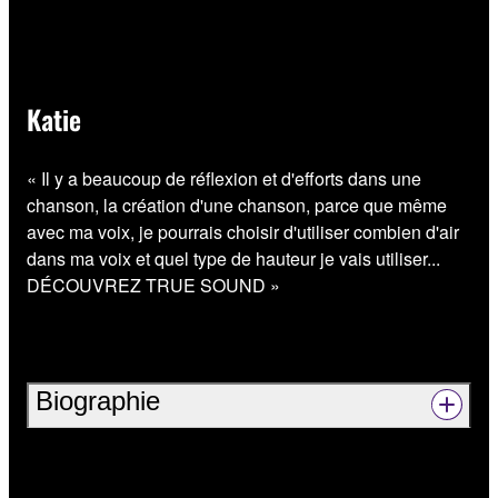
Katie
« Il y a beaucoup de réflexion et d'efforts dans une
chanson, la création d'une chanson, parce que même
avec ma voix, je pourrais choisir d'utiliser combien d'air
dans ma voix et quel type de hauteur je vais utiliser...
DÉCOUVREZ TRUE SOUND »
Biographie