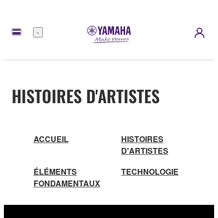
Menu
HISTOIRES D'ARTISTES
ACCUEIL
HISTOIRES
D'ARTISTES
ÉLÉMENTS
TECHNOLOGIE
FONDAMENTAUX