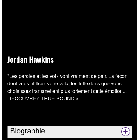
Jordan Hawkins
"Les paroles et les voix vont vraiment de pair. La façon
dont vous utilisez votre voix, les inflexions que vous
choisissez transmettent plus fortement cette émotion...
DÉCOUVREZ TRUE SOUND ».
Biographie