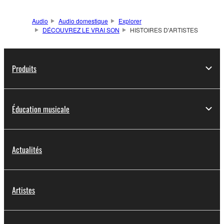
Audio
Audio domestique
Explorer
DÉCOUVREZ LE VRAI SON
HISTOIRES D'ARTISTES
Produits
Éducation musicale
Actualités
Artistes