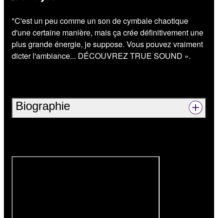
"C'est un peu comme un son de cymbale chaotique
d'une certaine manière, mais ça crée définitivement une
plus grande énergie, je suppose. Vous pouvez vraiment
dicter l'ambiance... DÉCOUVREZ TRUE SOUND ».
Biographie