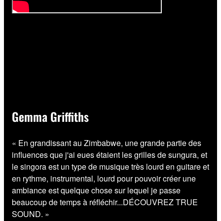
Gemma Griffiths
« En grandissant au Zimbabwe, une grande partie des
influences que j'ai eues étaient les grilles de sungura, et
le singora est un type de musique très lourd en guitare et
en rythme, instrumental, lourd pour pouvoir créer une
ambiance est quelque chose sur lequel je passe
beaucoup de temps à réfléchir...DÉCOUVREZ TRUE
SOUND. »