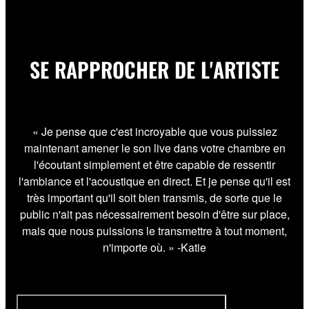
SE RAPPROCHER DE L'ARTISTE
« Je pense que c'est incroyable que vous puissiez
maintenant amener le son live dans votre chambre en
l'écoutant simplement et être capable de ressentir
l'ambiance et l'acoustique en direct. Et je pense qu'il est
très important qu'il soit bien transmis, de sorte que le
public n'ait pas nécessairement besoin d'être sur place,
mais que nous puissions le transmettre à tout moment,
n'importe où. » -Katie