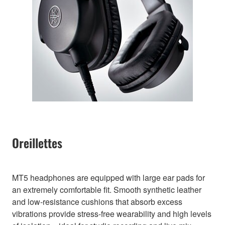
Oreillettes
MT5 headphones are equipped with large ear pads for
an extremely comfortable fit. Smooth synthetic leather
and low-resistance cushions that absorb excess
vibrations provide stress-free wearability and high levels