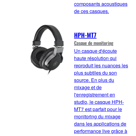
composants acoustiques
de ces casques.
HPH-MT7
Casque de monitoring
Un casque d'écoute
haute résolution qui
reproduit les nuances les
plus subtiles du son
source. En plus du
mixage et de
l'enregistrement en
studio, le casque HPH-
MT7 est parfait pour le
monitoring du mixage
dans les applications de
performance live grâce à