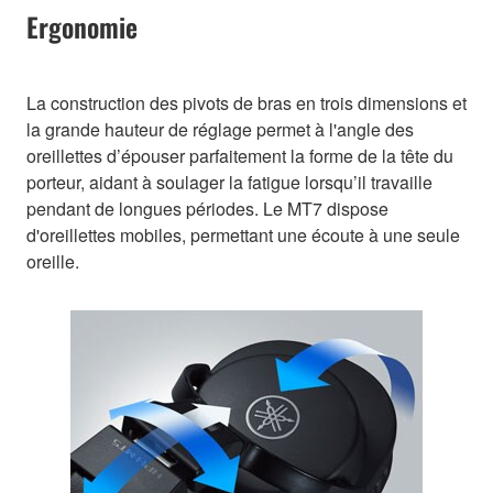
Ergonomie
La construction des pivots de bras en trois dimensions et
la grande hauteur de réglage permet à l'angle des
oreillettes d’épouser parfaitement la forme de la tête du
porteur, aidant à soulager la fatigue lorsqu’il travaille
pendant de longues périodes. Le MT7 dispose
d'oreillettes mobiles, permettant une écoute à une seule
oreille.