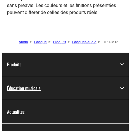
sans préavis. Les couleurs et les finitions présentées
peuvent différer de celles des produits réels.
Audio
Casque
Produits
Casques audio
HPH-MT5
Produits
Éducation musicale
Actualités