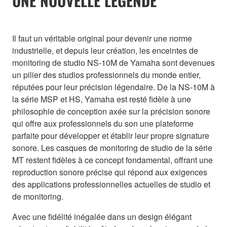
UNE NOUVELLE LEGENDE
Il faut un véritable original pour devenir une norme
industrielle, et depuis leur création, les enceintes de
monitoring de studio NS-10M de Yamaha sont devenues
un pilier des studios professionnels du monde entier,
réputées pour leur précision légendaire. De la NS-10M à
la série MSP et HS, Yamaha est resté fidèle à une
philosophie de conception axée sur la précision sonore
qui offre aux professionnels du son une plateforme
parfaite pour développer et établir leur propre signature
sonore. Les casques de monitoring de studio de la série
MT restent fidèles à ce concept fondamental, offrant une
reproduction sonore précise qui répond aux exigences
des applications professionnelles actuelles de studio et
de monitoring.
Avec une fidélité inégalée dans un design élégant