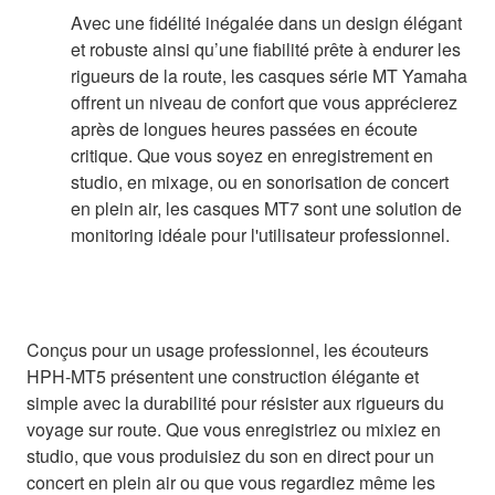
Avec une fidélité inégalée dans un design élégant
et robuste ainsi qu’une fiabilité prête à endurer les
rigueurs de la route, les casques série MT Yamaha
offrent un niveau de confort que vous apprécierez
après de longues heures passées en écoute
critique. Que vous soyez en enregistrement en
studio, en mixage, ou en sonorisation de concert
en plein air, les casques MT7 sont une solution de
monitoring idéale pour l'utilisateur professionnel.
Conçus pour un usage professionnel, les écouteurs
HPH-MT5 présentent une construction élégante et
simple avec la durabilité pour résister aux rigueurs du
voyage sur route. Que vous enregistriez ou mixiez en
studio, que vous produisiez du son en direct pour un
concert en plein air ou que vous regardiez même les