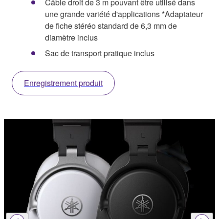
Câble droit de 3 m pouvant être utilisé dans
une grande variété d'applications *Adaptateur
de fiche stéréo standard de 6,3 mm de
diamètre inclus
Sac de transport pratique inclus
Enregistrement produit