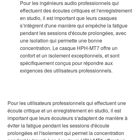
Pour les ingénieurs audio professionnels qui
effectuent des écoutes critiques et l'enregistrement
en studio, il est important que leurs casques
s’intègrent d'une manière qui empêche la fatigue
pendant les sessions d'écoute prolongées, avec
une isolation qui permette une bonne
concentration. Le casque HPH-MT7 offre un
confort et un isolement exceptionnels, et sont
spécifiquement conçus pour répondre aux
exigences des utilisateurs professionnels.
Pour les utilisateurs professionnels qui effectuent une
écoute critique et un enregistrement en studio, il est
important que leurs écouteurs s'adaptent de manière à
éviter la fatigue pendant les sessions d'écoute
prolongées et l'isolement qui permet la concentration