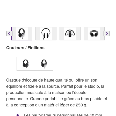
Couleurs / Finitions
Casque d'écoute de haute qualité qui offre un son
équilibré et fidèle à la source. Parfait pour le studio, la
production musicale à la maison ou l'écoute
personnelle. Grande portabilité grâce au bras pliable et
à la conception d'un matériel léger de 250 g.
Les haut-parleurs personnalisés de 40 mm