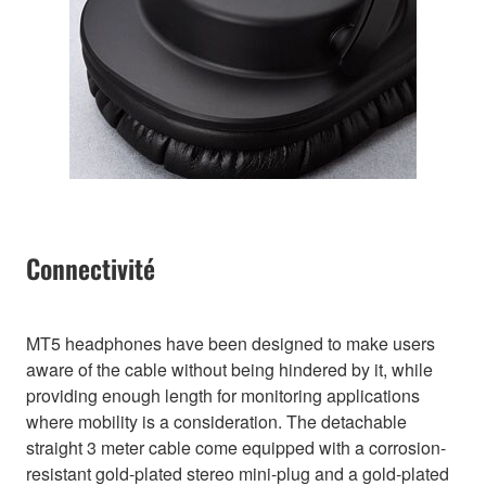
Connectivité
MT5 headphones have been designed to make users
aware of the cable without being hindered by it, while
providing enough length for monitoring applications
where mobility is a consideration. The detachable
straight 3 meter cable come equipped with a corrosion-
resistant gold-plated stereo mini-plug and a gold-plated