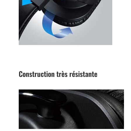
Construction très résistante