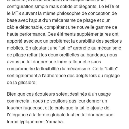
configuration simple mais solide et élégante. Le MT5 et
le MT8 suivent la même philosophie de conception de
base avec l'ajout d'un mécanisme de pliage et d'un
câble détachable, complétant une nouvelle gamme de
haute performance. Ces éléments supplémentaires ont
apporté avec eux un problème: la durabilité des sections
mobiles. En ajoutant une "taille" arrondie au mécanisme
de pliage reliant les deux oreillettes au bandeau, nous
avons pu lui donner une force rationnelle sans
compromettre la flexibilité du mécanisme. Cette "taille"
sert également à l'adhérence des doigts lors du réglage
de la glissière.
Bien que ces écouteurs soient destinés à un usage
commercial, nous ne voulions pas leur donner un
toucher rugueuse, et je crois que la taille ajoute de
l'élégance à la forme globale tout en lui donnant une
forme typiquement Yamaha.