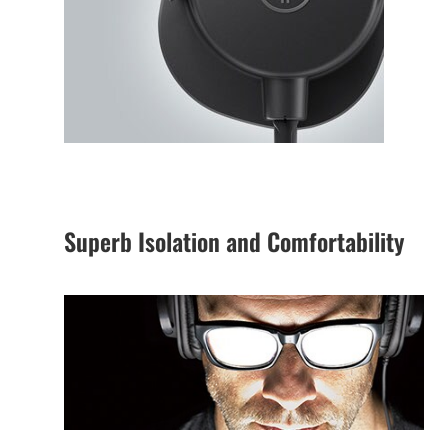
Superb Isolation and Comfortability