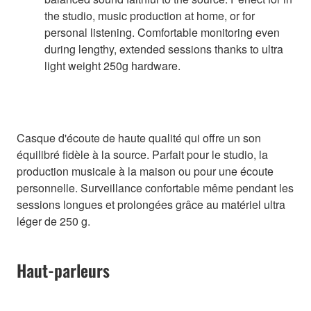
the studio, music production at home, or for
personal listening. Comfortable monitoring even
during lengthy, extended sessions thanks to ultra
light weight 250g hardware.
Casque d'écoute de haute qualité qui offre un son
équilibré fidèle à la source. Parfait pour le studio, la
production musicale à la maison ou pour une écoute
personnelle. Surveillance confortable même pendant les
sessions longues et prolongées grâce au matériel ultra
léger de 250 g.
Haut-parleurs