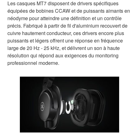
Les casques MT7 disposent de drivers spécifiques
équipées de bobines CCAW et de puissants aimants en
néodyme pour atteindre une définition et un contrôle
précis. Fabriqué à partir de fil d'aluminium recouvert de
cuivre hautement conducteur, ces drivers encore plus
puissants et légers offrent une réponse en fréquence
large de 20 Hz - 25 kHz, et délivrent un son à haute
résolution qui répond aux exigences du monitoring
professionnel moderne.