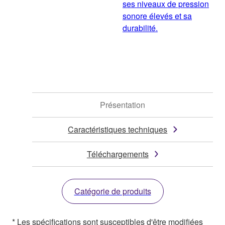
ses niveaux de pression
sonore élevés et sa
durabilité.
Présentation
Caractéristiques techniques
Téléchargements
Catégorie de produits
* Les spécifications sont susceptibles d'être modifiées