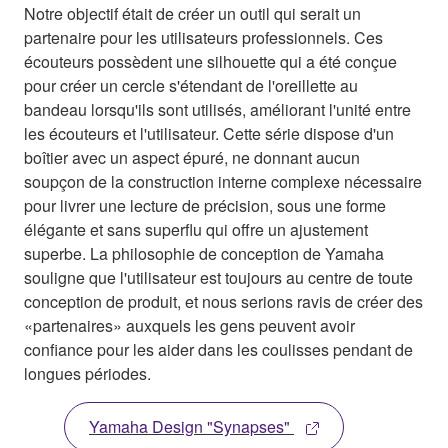
Notre objectif était de créer un outil qui serait un
partenaire pour les utilisateurs professionnels. Ces
écouteurs possèdent une silhouette qui a été conçue
pour créer un cercle s'étendant de l'oreillette au
bandeau lorsqu'ils sont utilisés, améliorant l'unité entre
les écouteurs et l'utilisateur. Cette série dispose d'un
boîtier avec un aspect épuré, ne donnant aucun
soupçon de la construction interne complexe nécessaire
pour livrer une lecture de précision, sous une forme
élégante et sans superflu qui offre un ajustement
superbe. La philosophie de conception de Yamaha
souligne que l'utilisateur est toujours au centre de toute
conception de produit, et nous serions ravis de créer des
«partenaires» auxquels les gens peuvent avoir
confiance pour les aider dans les coulisses pendant de
longues périodes.
Yamaha Design "Synapses"