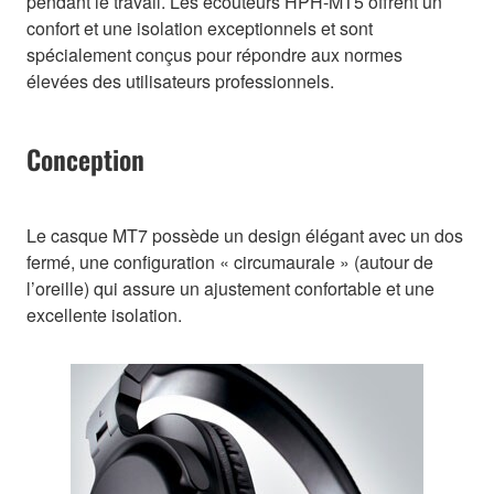
pendant le travail. Les écouteurs HPH-MT5 offrent un
confort et une isolation exceptionnels et sont
spécialement conçus pour répondre aux normes
élevées des utilisateurs professionnels.
Conception
Le casque MT7 possède un design élégant avec un dos
fermé, une configuration « circumaurale » (autour de
l’oreille) qui assure un ajustement confortable et une
excellente isolation.