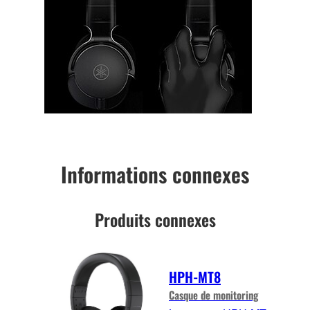
Informations connexes
Produits connexes
HPH-MT8
Casque de monitoring