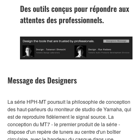
Des outils conçus pour répondre aux
attentes des professionnels.
Message des Designers
La série HPH-MT poursuit la philosophie de conception
des haut-parleurs du moniteur de studio de Yamaha, qui
est de reproduire fidèlement le signal source. La
conception du MT7 - le premier produit de la série -
dispose d'un repère de tuners au centre d'un boîtier
circulaire, avec le bandeau du casque dans une