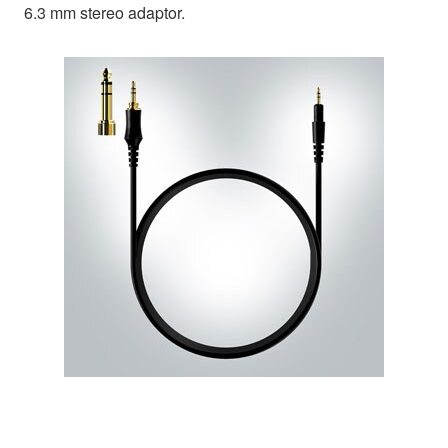
6.3 mm stereo adaptor.