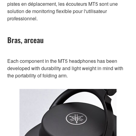
pistes en déplacement, les écouteurs MT5 sont une
solution de monitoring flexible pour l'utilisateur
professionnel.
Bras, arceau
Each component in the MT5 headphones has been
developed with durability and light weight in mind with
the portability of folding arm.