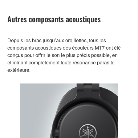
Autres composants acoustiques
Depuis les bras jusqu’aux oreillettes, tous les
composants acoustiques des écouteurs MT7 ont été
conçus pour offrir le son le plus précis possible, en
éliminant complètement toute résonance parasite
extérieure.