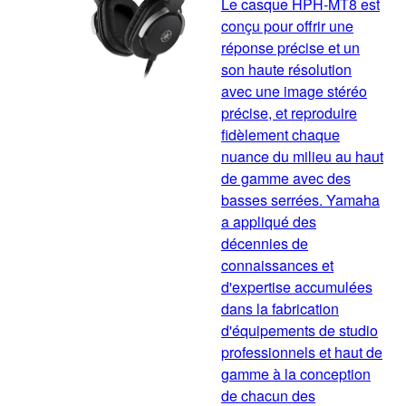
Le casque HPH-MT8 est
conçu pour offrir une
réponse précise et un
son haute résolution
avec une image stéréo
précise, et reproduire
fidèlement chaque
nuance du milieu au haut
de gamme avec des
basses serrées. Yamaha
a appliqué des
décennies de
connaissances et
d'expertise accumulées
dans la fabrication
d'équipements de studio
professionnels et haut de
gamme à la conception
de chacun des