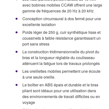
avec bobines mobiles CCAW offrent une large
gamme de fréquences de 20 Hz à 20 kHz
Conception circumaural à dos fermé pour une
excellente isolation
Poids léger de 250 g, cuir synthétique lisse et
coussinets à faible résistance garantissant un
port sans stress
La construction tridimensionnelle du pivot du
bras et la longueur réglable du coulisseau
atténuent la fatigue lors de travaux prolongés
Les oreillettes mobiles permettent une écoute
à une seule oreille.
Le boîtier en ABS épais et durable et le bras
pliant sont idéaux pour une utilisation dans
des environnements de travail difficiles ou en
voyage