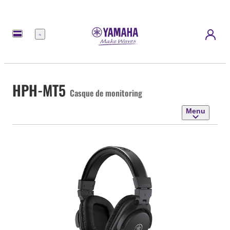
Menu
HPH-MT5
Casque de monitoring
Menu