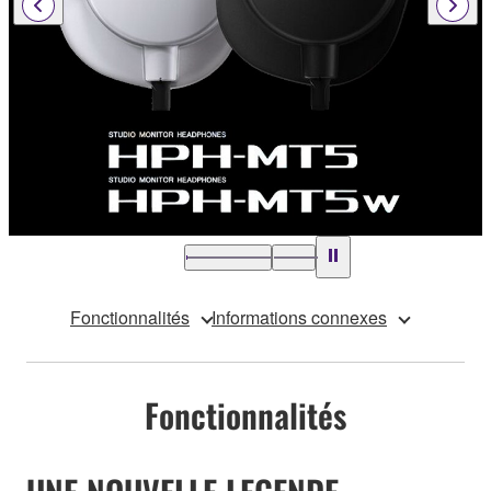
Fonctionnalités
Informations connexes
Fonctionnalités