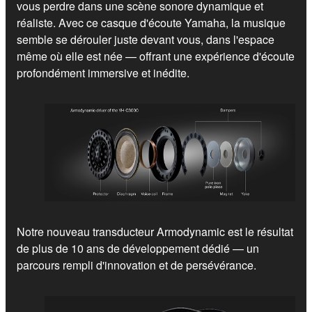
vous perdre dans une scène sonore dynamique et
réaliste. Avec ce casque d'écoute Yamaha, la musique
semble se dérouler juste devant vous, dans l'espace
même où elle est née — offrant une expérience d'écoute
profondément immersive et inédite.
Notre nouveau transducteur Armodynamic est le résultat
de plus de 10 ans de développement dédié — un
parcours rempli d'innovation et de persévérance.