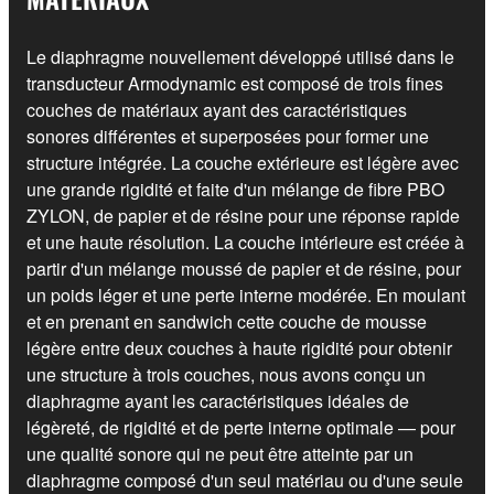
Le diaphragme nouvellement développé utilisé dans le
transducteur Armodynamic est composé de trois fines
couches de matériaux ayant des caractéristiques
sonores différentes et superposées pour former une
structure intégrée. La couche extérieure est légère avec
une grande rigidité et faite d'un mélange de fibre PBO
ZYLON, de papier et de résine pour une réponse rapide
et une haute résolution. La couche intérieure est créée à
partir d'un mélange moussé de papier et de résine, pour
un poids léger et une perte interne modérée. En moulant
et en prenant en sandwich cette couche de mousse
légère entre deux couches à haute rigidité pour obtenir
une structure à trois couches, nous avons conçu un
diaphragme ayant les caractéristiques idéales de
légèreté, de rigidité et de perte interne optimale — pour
une qualité sonore qui ne peut être atteinte par un
diaphragme composé d'un seul matériau ou d'une seule