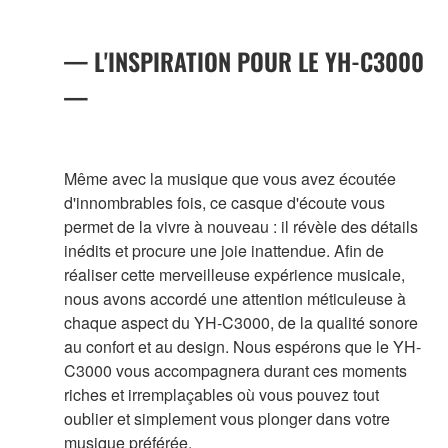
— L'INSPIRATION POUR LE YH-C3000
—
Même avec la musique que vous avez écoutée
d'innombrables fois, ce casque d'écoute vous
permet de la vivre à nouveau : il révèle des détails
inédits et procure une joie inattendue. Afin de
réaliser cette merveilleuse expérience musicale,
nous avons accordé une attention méticuleuse à
chaque aspect du YH-C3000, de la qualité sonore
au confort et au design. Nous espérons que le YH-
C3000 vous accompagnera durant ces moments
riches et irremplaçables où vous pouvez tout
oublier et simplement vous plonger dans votre
musique préférée.