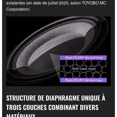
existantes (en date de juillet 2025, selon TOYOBO MC
Corporation)
STRUCTURE DE DIAPHRAGME UNIQUE À
TROIS COUCHES COMBINANT DIVERS
MATÉRIAUX