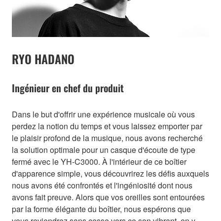
RYO HADANO
Ingénieur en chef du produit
Dans le but d'offrir une expérience musicale où vous
perdez la notion du temps et vous laissez emporter par
le plaisir profond de la musique, nous avons recherché
la solution optimale pour un casque d'écoute de type
fermé avec le YH-C3000. À l'intérieur de ce boîtier
d'apparence simple, vous découvrirez les défis auxquels
nous avons été confrontés et l'ingéniosité dont nous
avons fait preuve. Alors que vos oreilles sont entourées
par la forme élégante du boîtier, nous espérons que
vous reviendrez sans cesse vers ce son vibrant, en y