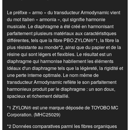
Le préfixe « armo » du transducteur Armodynamic vient
du mot italien « armonia », qui signifie harmonie
musicale. Le diaphragme a été créé en harmonisant
parfaitement plusieurs matériaux aux caractéristiques
différentes, tels que la fibre PBO ZYLON®*1, la fibre la
plus résistante au monde*2, ainsi que du papier et de la
résine qui sont légers et flexibles. Le résultat est un
diaphragme qui harmonise habilement les éléments
idéaux d'un diaphragme tels que la légèreté, la rigidité et
une perte interne optimale. Le nom même de
transducteur Armodynamic reflète le son parfaitement
harmonieux produit par le diaphragme : un son doux,
spacieux et richement détaillé.
*1 ZYLON® est une marque déposée de TOYOBO MC
Corporation. (MHC25029)
*2 Données comparatives parmi les fibres organiques