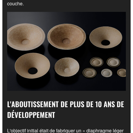
couche.
L'ABOUTISSEMENT DE PLUS DE 10 ANS DE
DÉVELOPPEMENT
L'objectif initial était de fabriquer un « diaphragme léger