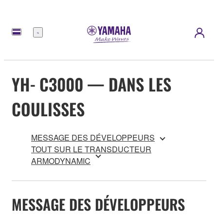
Menu
YH‑C3000 — DANS LES
COULISSES
MESSAGE DES DÉVELOPPEURS
TOUT SUR LE TRANSDUCTEUR
ARMODYNAMIC
MESSAGE DES DÉVELOPPEURS