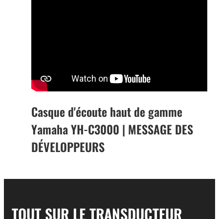
Casque d'écoute haut de gamme
Yamaha YH-C3000 | MESSAGE DES
DÉVELOPPEURS
TOUT SUR LE TRANSDUCTEUR