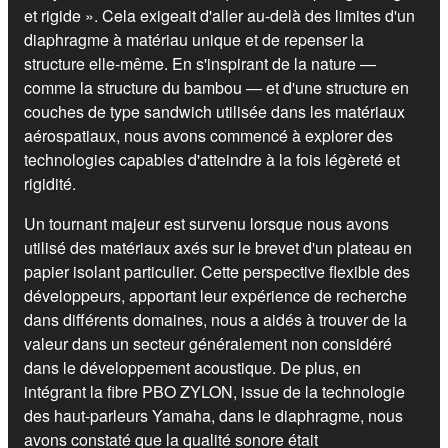
et rigide ». Cela exigeait d'aller au-delà des limites d'un
diaphragme à matériau unique et de repenser la
structure elle-même. En s'inspirant de la nature —
comme la structure du bambou — et d'une structure en
couches de type sandwich utilisée dans les matériaux
aérospatiaux, nous avons commencé à explorer des
technologies capables d'atteindre à la fois légèreté et
rigidité.
Un tournant majeur est survenu lorsque nous avons
utilisé des matériaux axés sur le brevet d'un plateau en
papier isolant particulier. Cette perspective flexible des
développeurs, apportant leur expérience de recherche
dans différents domaines, nous a aidés à trouver de la
valeur dans un secteur généralement non considéré
dans le développement acoustique. De plus, en
intégrant la fibre PBO ZYLON, issue de la technologie
des haut-parleurs Yamaha, dans le diaphragme, nous
avons constaté que la qualité sonore était