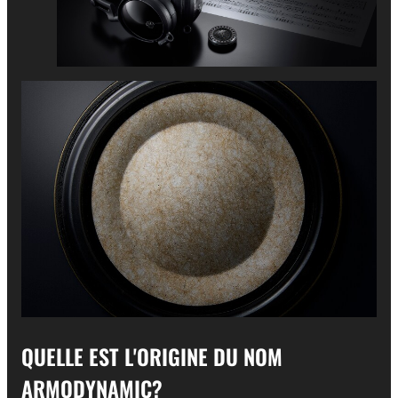
QUELLE EST L'ORIGINE DU NOM
ARMODYNAMIC?