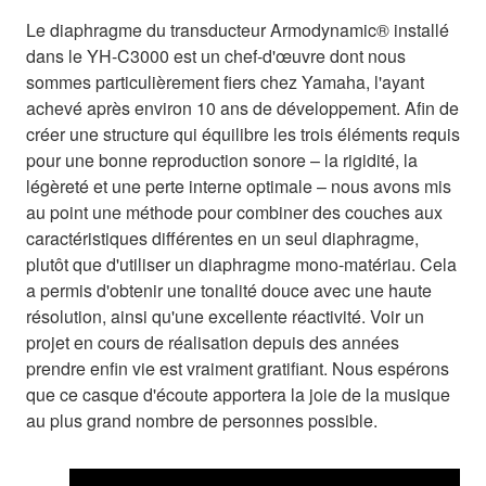
Le diaphragme du transducteur Armodynamic® installé
dans le YH-C3000 est un chef-d'œuvre dont nous
sommes particulièrement fiers chez Yamaha, l'ayant
achevé après environ 10 ans de développement. Afin de
créer une structure qui équilibre les trois éléments requis
pour une bonne reproduction sonore – la rigidité, la
légèreté et une perte interne optimale – nous avons mis
au point une méthode pour combiner des couches aux
caractéristiques différentes en un seul diaphragme,
plutôt que d'utiliser un diaphragme mono-matériau. Cela
a permis d'obtenir une tonalité douce avec une haute
résolution, ainsi qu'une excellente réactivité. Voir un
projet en cours de réalisation depuis des années
prendre enfin vie est vraiment gratifiant. Nous espérons
que ce casque d'écoute apportera la joie de la musique
au plus grand nombre de personnes possible.