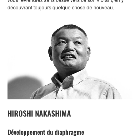
découvrant toujours quelque chose de nouveau.
HIROSHI NAKASHIMA
Développement du diaphragme