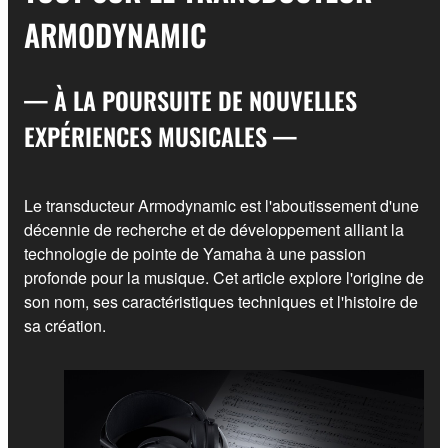
ARMODYNAMIC
— À LA POURSUITE DE NOUVELLES
EXPÉRIENCES MUSICALES —
Le transducteur Armodynamic est l'aboutissement d'une
décennie de recherche et de développement alliant la
technologie de pointe de Yamaha à une passion
profonde pour la musique. Cet article explore l'origine de
son nom, ses caractéristiques techniques et l'histoire de
sa création.