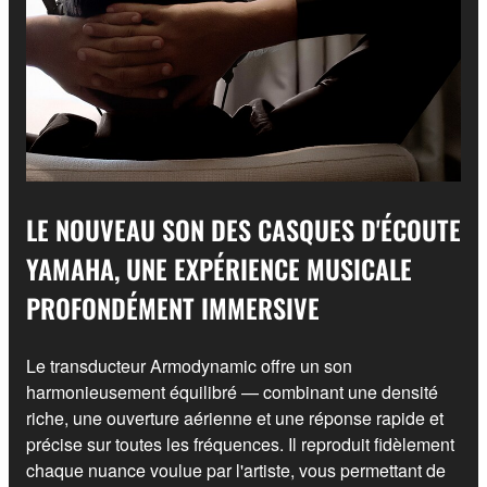
LE NOUVEAU SON DES CASQUES D'ÉCOUTE
YAMAHA, UNE EXPÉRIENCE MUSICALE
PROFONDÉMENT IMMERSIVE
Le transducteur Armodynamic offre un son
harmonieusement équilibré — combinant une densité
riche, une ouverture aérienne et une réponse rapide et
précise sur toutes les fréquences. Il reproduit fidèlement
chaque nuance voulue par l'artiste, vous permettant de