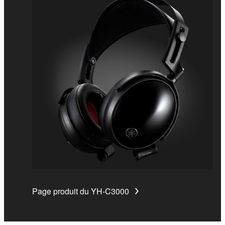
Page produit du YH-C3000