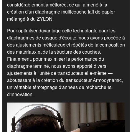
considérablement améliorée, ce qui a mené à la
création d'un diaphragme multicouche fait de papier
mélangé à du ZYLON.
Pour optimiser davantage cette technologie pour les
diaphragmes de casque d'écoute, nous avons procédé à
des ajustements méticuleux et répétés de la composition
des matériaux et de la structure des couches.
Finalement, pour maximiser la performance du
diaphragme terminé, nous avons apporté divers
ajustements à l'unité de transducteur elle-même —
aboutissant à la création du transducteur Armodynamic,
un véritable témoignage d'années de recherche et
d'innovation.