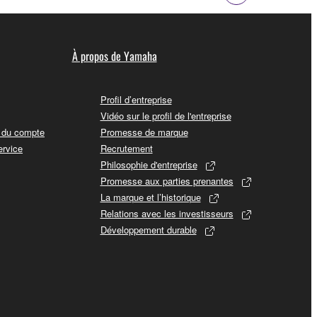
À propos de Yamaha
Profil d’entreprise
Vidéo sur le profil de l'entreprise
t du compte
Promesse de marque
ervice
Recrutement
Philosophie d'entreprise
Promesse aux parties prenantes
La marque et l’historique
Relations avec les investisseurs
Développement durable