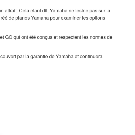
attrait. Cela étant dit, Yamaha ne lésine pas sur la
agréé de pianos Yamaha pour examiner les options
 et GC qui ont été conçus et respectent les normes de
 couvert par la garantie de Yamaha et continuera