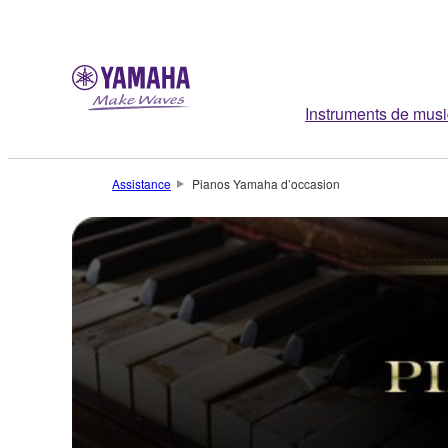
Instruments de mus
Assistance
Pianos Yamaha d’occasion