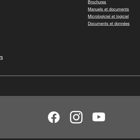
Brochures
Manuels et documents
Micrologiciel et logiciel
Documents et données
rs