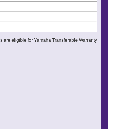
s are eligible for Yamaha Transferable Warranty