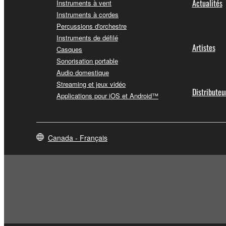
Actualités
Instruments à vent
Instruments à cordes
Percussions d'orchestre
Instruments de défilé
Artistes
Casques
Sonorisation portable
Audio domestique
Streaming et jeux vidéo
Distributeu
Applications pour iOS et Android™
Canada - Français