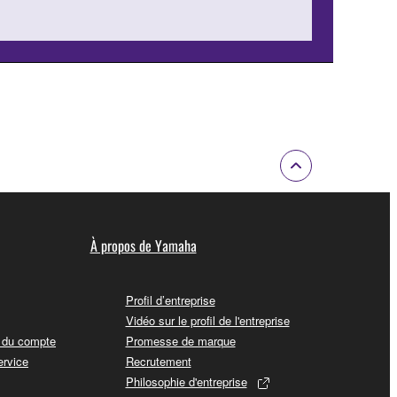
À propos de Yamaha
Profil d’entreprise
Vidéo sur le profil de l'entreprise
t du compte
Promesse de marque
ervice
Recrutement
Philosophie d'entreprise