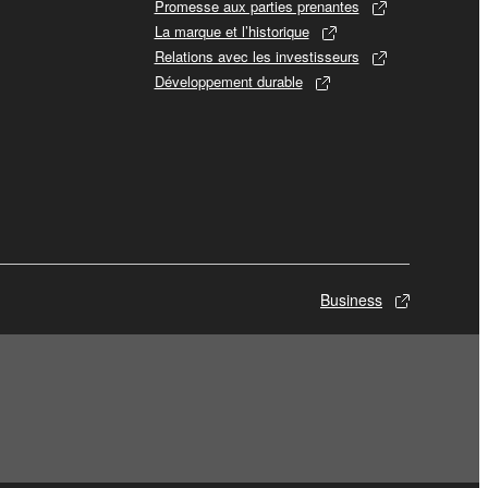
Promesse aux parties prenantes
La marque et l’historique
Relations avec les investisseurs
Développement durable
Business