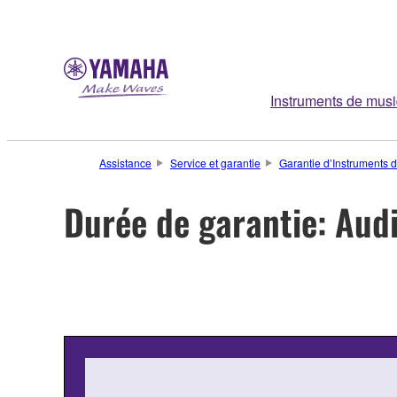
Instruments de mus
Assistance
Service et garantie
Garantie d’Instruments 
Durée de garantie: Aud