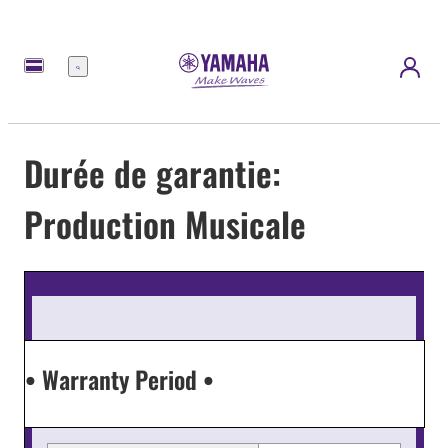
Menu
Durée de garantie:
Production Musicale
• Warranty Period •