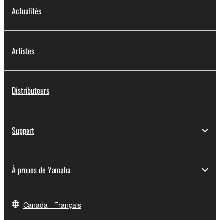
Actualités
Artistes
Distributeurs
Support
À propos de Yamaha
Canada - Français