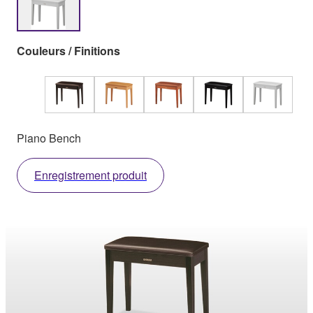
Couleurs / Finitions
Piano Bench
Enregistrement produit