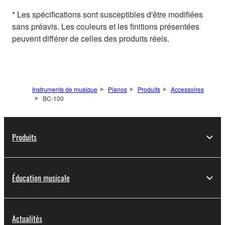
* Les spécifications sont susceptibles d'être modifiées
sans préavis. Les couleurs et les finitions présentées
peuvent différer de celles des produits réels.
Instruments de musique
Pianos
Produits
Accessoires
BC-100
Produits
Éducation musicale
Actualités