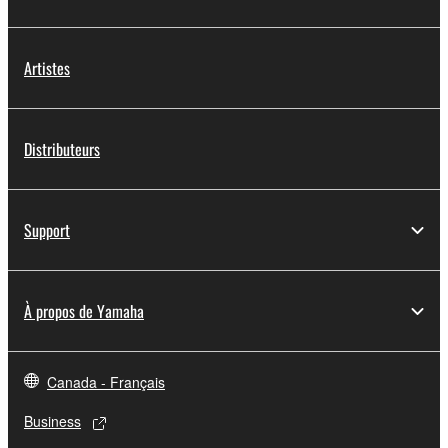
Artistes
Distributeurs
Support
À propos de Yamaha
Canada - Français
Business