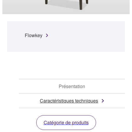
Flowkey
Présentation
Caractéristiques techniques
Catégorie de produits