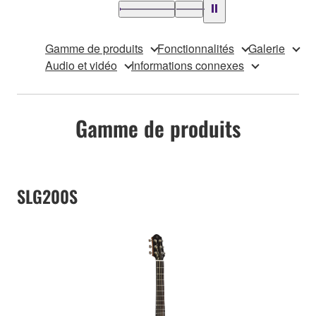
Gamme de produits
Fonctionnalités
Galerie
Audio et vidéo
Informations connexes
Gamme de produits
SLG200S