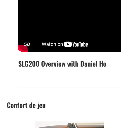
SLG200 Overview with Daniel Ho
Confort de jeu