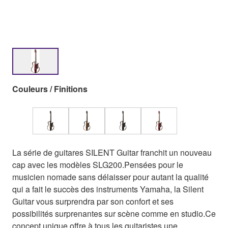
Couleurs / Finitions
La série de guitares SILENT Guitar franchit un nouveau
cap avec les modèles SLG200.Pensées pour le
musicien nomade sans délaisser pour autant la qualité
qui a fait le succès des instruments Yamaha, la Silent
Guitar vous surprendra par son confort et ses
possibilités surprenantes sur scène comme en studio.Ce
concept unique offre à tous les guitaristes une