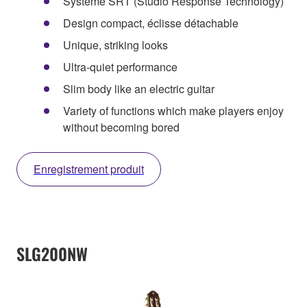
Système SRT (Studio Response Technology)
Design compact, éclisse détachable
Unique, striking looks
Ultra-quiet performance
Slim body like an electric guitar
Variety of functions which make players enjoy
without becoming bored
Enregistrement produit
SLG200NW