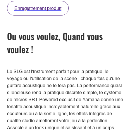
Enregistrement produit
Ou vous voulez, Quand vous
voulez !
Le SLG est l'instrument parfait pour la pratique, le
voyage ou l'utilisation de la scène - chaque fois qu'une
guitare acoustique ne le fera pas. La performance quasi
silencieuse rend la pratique discrète simple, le système
de micros SRT-Powered exclusif de Yamaha donne une
tonalité acoustique incroyablement naturelle grâce aux
écouteurs ou à la sortie ligne, les effets intégrés de
qualité studio améliorent votre jeu à la perfection.
Associé à un look unique et saisissant et à un corps