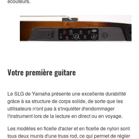
écouteurs.
Votre première guitare
Le SLG de Yamaha présente une excellente durabilité
grâce à sa structure de corps solide, de sorte que les
utilisateurs n'ont pas à s'inquiéter d'endommager
l'instrument lors de la lecture en direct ou en voyage.
Les modèles en ficelle d'acier et en ficelle de nylon sont
tous deux munis d'une truss rod, ce qui permet de régler