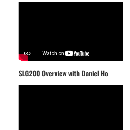
SLG200 Overview with Daniel Ho