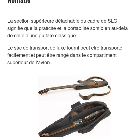
La section supérieure détachable du cadre de SLG
signifie que la praticité et la portabilité sont bien au-delà
de celle d'une guitare classique.
Le sac de transport de luxe fourni peut être transporté
facilement et peut être rangé dans le compartiment
supérieur de l'avion.