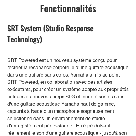
Fonctionnalités
SRT System (Studio Response
Technology)
SRT Powered est un nouveau système conçu pour
recréer la résonance corporelle d'une guitare acoustique
dans une guitare sans corps. Yamaha a mis au point
SRT Powered, en collaboration avec des artistes
exécutants, pour créer un système adapté aux propriétés
uniques du nouveau corps SLG et modelé sur les sons
d'une guitare acoustique Yamaha haut de gamme,
capturés à l'aide d'un microphone soigneusement
sélectionné dans un environnement de studio
d'enregistrement professionnel. En reproduisant
réellement le son d'une guitare acoustique - jusqu'à son