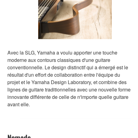
Avec la SLG, Yamaha a voulu apporter une touche
moderne aux contours classiques d'une guitare
conventionnelle. Le design distinctif qui a émergé est le
résultat d'un effort de collaboration entre l'équipe du
projet et le Yamaha Design Laboratory, et combine des
lignes de guitare traditionnelles avec une nouvelle forme
innovante différente de celle de n'importe quelle guitare
avant elle.
Nomade