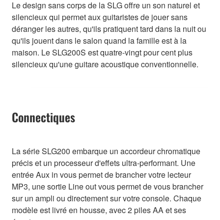
Le design sans corps de la SLG offre un son naturel et
silencieux qui permet aux guitaristes de jouer sans
déranger les autres, qu'ils pratiquent tard dans la nuit ou
qu'ils jouent dans le salon quand la famille est à la
maison. Le SLG200S est quatre-vingt pour cent plus
silencieux qu'une guitare acoustique conventionnelle.
Connectiques
La série SLG200 embarque un accordeur chromatique
précis et un processeur d'effets ultra-performant. Une
entrée Aux in vous permet de brancher votre lecteur
MP3, une sortie Line out vous permet de vous brancher
sur un ampli ou directement sur votre console. Chaque
modèle est livré en housse, avec 2 piles AA et ses