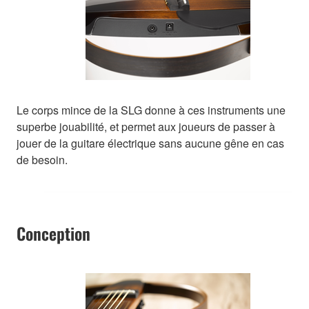
Le corps mince de la SLG donne à ces instruments une
superbe jouabilité, et permet aux joueurs de passer à
jouer de la guitare électrique sans aucune gêne en cas
de besoin.
Conception