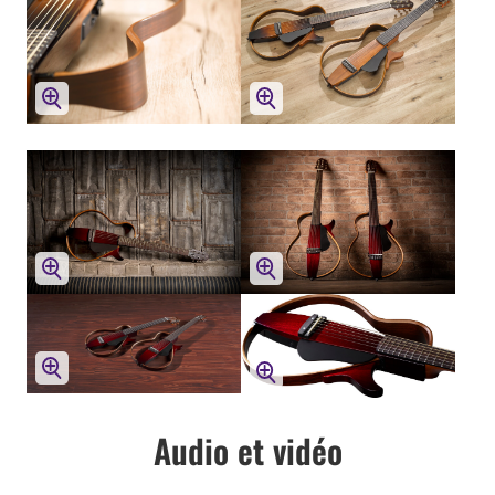
Audio et vidéo