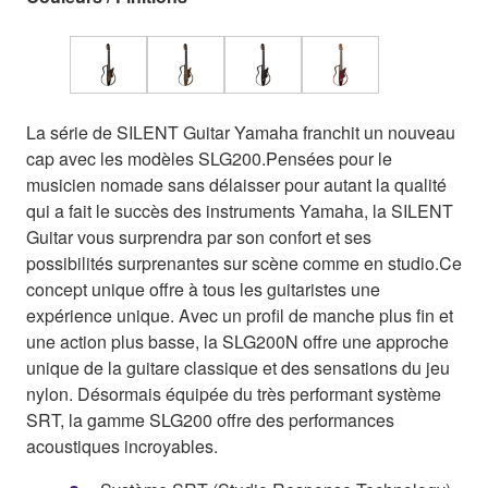
La série de SILENT Guitar Yamaha franchit un nouveau
cap avec les modèles SLG200.Pensées pour le
musicien nomade sans délaisser pour autant la qualité
qui a fait le succès des instruments Yamaha, la SILENT
Guitar vous surprendra par son confort et ses
possibilités surprenantes sur scène comme en studio.Ce
concept unique offre à tous les guitaristes une
expérience unique. Avec un profil de manche plus fin et
une action plus basse, la SLG200N offre une approche
unique de la guitare classique et des sensations du jeu
nylon. Désormais équipée du très performant système
SRT, la gamme SLG200 offre des performances
acoustiques incroyables.