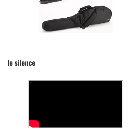
le silence