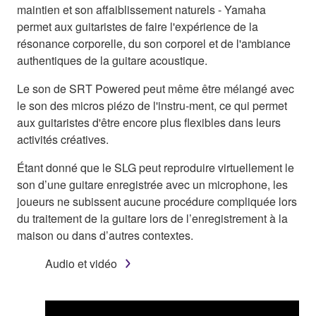
maintien et son affaiblissement naturels - Yamaha
permet aux guitaristes de faire l'expérience de la
résonance corporelle, du son corporel et de l'ambiance
authentiques de la guitare acoustique.
Le son de SRT Powered peut même être mélangé avec
le son des micros piézo de l'instru-ment, ce qui permet
aux guitaristes d'être encore plus flexibles dans leurs
activités créatives.
Étant donné que le SLG peut reproduire virtuellement le
son d’une guitare enregistrée avec un microphone, les
joueurs ne subissent aucune procédure compliquée lors
du traitement de la guitare lors de l’enregistrement à la
maison ou dans d’autres contextes.
Audio et vidéo