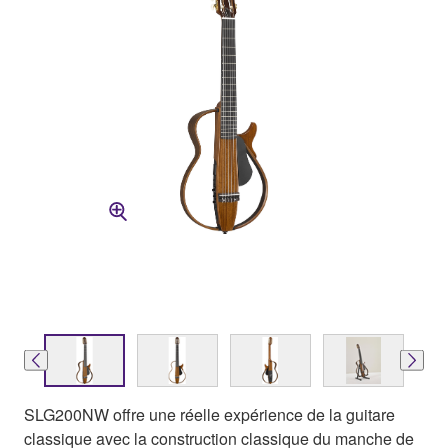
SLG200NW offre une réelle expérience de la guitare
classique avec la construction classique du manche de