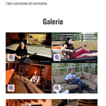
l'arc convexe et concave.
Galerie