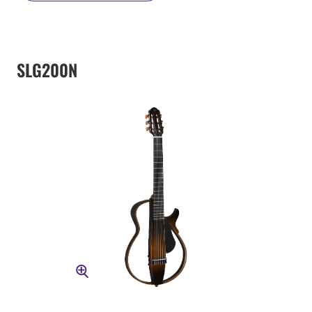
SLG200N