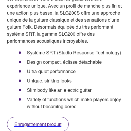
expérience unique. Avec un profil de manche plus fin et
une action plus basse, la SLG200S offre une approche
unique de la guitare classique et des sensations d'une
guitare Folk. Désormais équipée du très performant
système SRT, la gamme SLG200 offre des
performances acoustiques incroyables.
Système SRT (Studio Response Technology)
Design compact, éclisse détachable
Ultra-quiet performance
Unique, striking looks
Slim body like an electric guitar
Variety of functions which make players enjoy
without becoming bored
Enregistrement produit