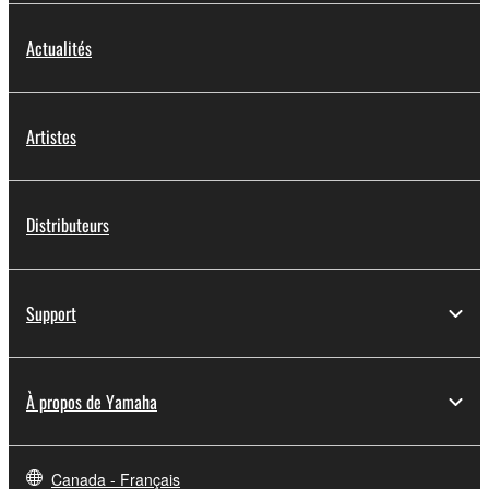
Actualités
Artistes
Distributeurs
Support
À propos de Yamaha
Canada - Français