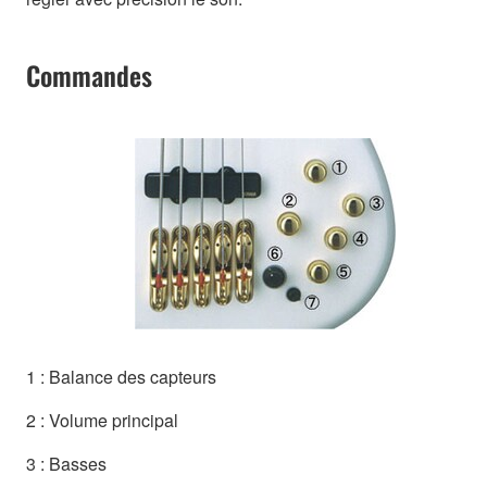
Commandes
1 : Balance des capteurs
2 : Volume principal
3 : Basses