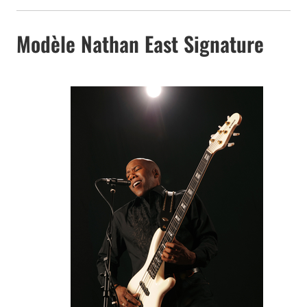
Modèle Nathan East Signature