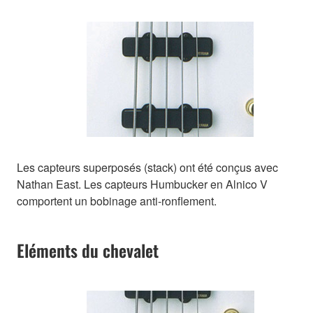
Les capteurs superposés (stack) ont été conçus avec
Nathan East. Les capteurs Humbucker en Alnico V
comportent un bobinage anti-ronflement.
Eléments du chevalet