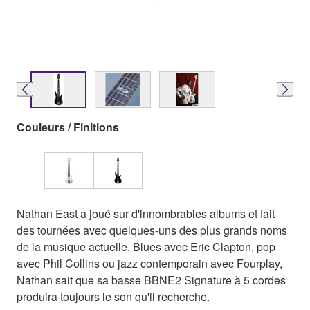
Couleurs / Finitions
Nathan East a joué sur d'innombrables albums et fait
des tournées avec quelques-uns des plus grands noms
de la musique actuelle. Blues avec Eric Clapton, pop
avec Phil Collins ou jazz contemporain avec Fourplay,
Nathan sait que sa basse BBNE2 Signature à 5 cordes
produira toujours le son qu'il recherche.