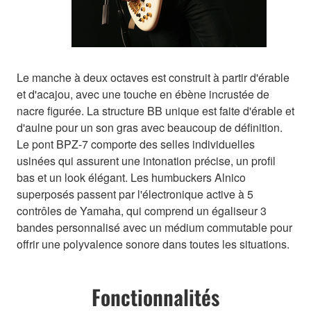
Le manche à deux octaves est construit à partir d'érable
et d'acajou, avec une touche en ébène incrustée de
nacre figurée. La structure BB unique est faite d'érable et
d'aulne pour un son gras avec beaucoup de définition.
Le pont BPZ-7 comporte des selles individuelles
usinées qui assurent une intonation précise, un profil
bas et un look élégant. Les humbuckers Alnico
superposés passent par l'électronique active à 5
contrôles de Yamaha, qui comprend un égaliseur 3
bandes personnalisé avec un médium commutable pour
offrir une polyvalence sonore dans toutes les situations.
Fonctionnalités