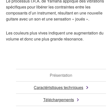
Le processus I.R.A. de Yamaha applique des vibrations
spécifiques pour libérer les contraintes entre les
composants d’un instrument, résultant en une nouvelle
guitare avec un son et une sensation « joués ».
Les couleurs plus vives indiquent une augmentation du
volume et donc une plus grande résonance.
Présentation
Caractéristiques techniques
Téléchargements