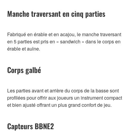
Manche traversant en cinq parties
Fabriqué en érable et en acajou, le manche traversant
en 5 parties est pris en « sandwich » dans le corps en
érable et aulne.
Corps galbé
Les parties avant et arrière du corps de la basse sont
profilées pour offrir aux joueurs un instrument compact
et bien ajusté offrant un plus grand confort de jeu.
Capteurs BBNE2