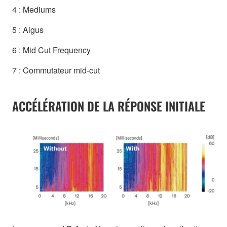
4 : Mediums
5 : Aigus
6 : Mid Cut Frequency
7 : Commutateur mid-cut
ACCÉLÉRATION DE LA RÉPONSE INITIALE