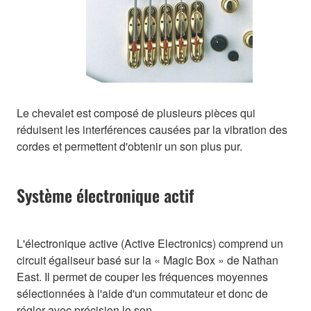
Le chevalet est composé de plusieurs pièces qui
réduisent les interférences causées par la vibration des
cordes et permettent d'obtenir un son plus pur.
Système électronique actif
L'électronique active (Active Electronics) comprend un
circuit égaliseur basé sur la « Magic Box » de Nathan
East. Il permet de couper les fréquences moyennes
sélectionnées à l'aide d'un commutateur et donc de
régler avec précision le son.