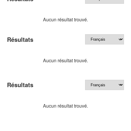
Aucun résultat trouvé.
Résultats
Aucun résultat trouvé.
Résultats
Aucun résultat trouvé.