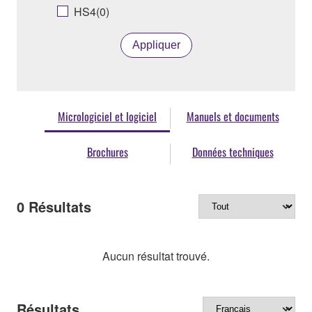
HS4(0)
Appliquer
Micrologiciel et logiciel
Manuels et documents
Brochures
Données techniques
0
Résultats
Aucun résultat trouvé.
Résultats