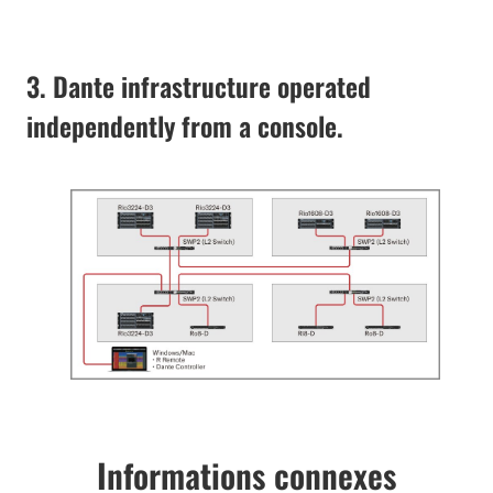
3. Dante infrastructure operated
independently from a console.
Informations connexes