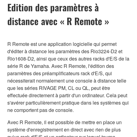
Edition des paramètres à
distance avec « R Remote »
R Remote est une application logicielle qui permet
d'éditer à distance les paramètres des Rio3224-D2 et
Rio1608-D2, ainsi que ceux des autres racks d'E/S de la
série R de Yamaha. Avec R Remote, l'édition des
paramètres des préamplificateurs rack d'E/S, qui
nécessiterait normalement une console à distance telle
que les séries RIVAGE PM, CL ou QL, peut être
effectuée directement à partir d'un ordinateur. Cela peut
s'avérer particulièrement pratique dans les systèmes qui
ne comportent pas de console.
Avec R Remote, il est possible de mettre en place un
système d'enregistrement en direct avec rien de plus
qu'un rack d'E/S et un ordinateur sur lequel tourne