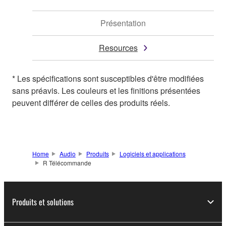
Présentation
Resources
* Les spécifications sont susceptibles d'être modifiées
sans préavis. Les couleurs et les finitions présentées
peuvent différer de celles des produits réels.
Home
Audio
Produits
Logiciels et applications
R Télécommande
Produits et solutions