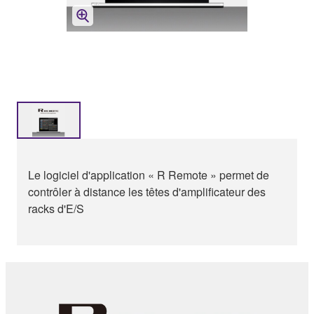
Le logiciel d'application « R Remote » permet de
contrôler à distance les têtes d'amplificateur des
racks d'E/S