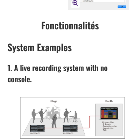
Fonctionnalités
System Examples
1. A live recording system with no
console.