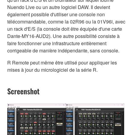
Nuendo Live ou un autre logiciel DAW. Il devient
également possible d'utiliser une console non
télécommandable, comme la 02R96 ou la 01V96i, avec
un rack d'E/S (la console doit être équipée d'une carte
Dante-MY16-AUD2). Une autre possibilité consiste à
faire fonctionner une infrastructure entièrement
corrigeable de manière indépendante, sans console.
R Remote peut même être utilisé pour appliquer les
mises à jour du micrologiciel de la série R.
Screenshot