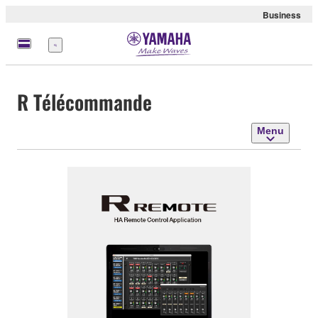
Business
Menu
R Télécommande
Menu