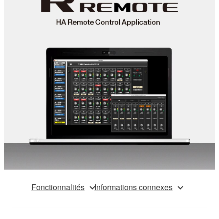
Fonctionnalités
Informations connexes