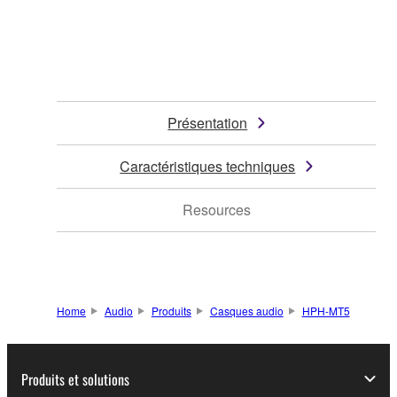
Présentation
Caractéristiques techniques
Resources
Home
Audio
Produits
Casques audio
HPH-MT5
Produits et solutions