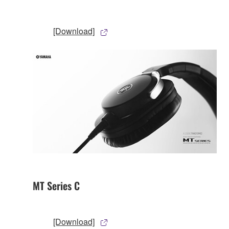
[Download]
MT Series C
[Download]