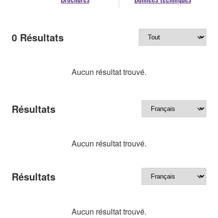
0
Résultats
Aucun résultat trouvé.
Résultats
Aucun résultat trouvé.
Résultats
Aucun résultat trouvé.