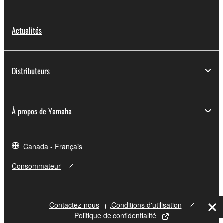
Actualités
Distributeurs
À propos de Yamaha
Canada - Français
Consommateur
Contactez-nous
Conditions d'utilisation
Fer
Politique de confidentialité