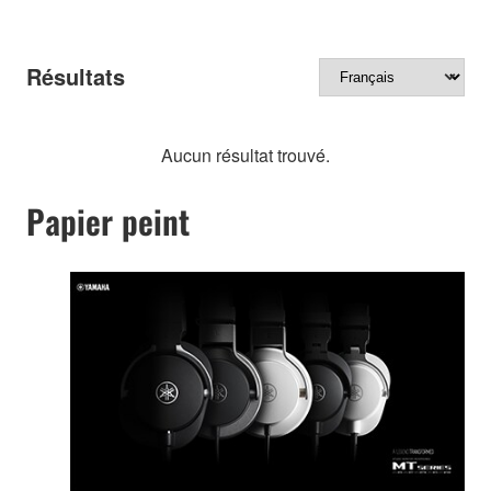
Résultats
Aucun résultat trouvé.
Papier peint