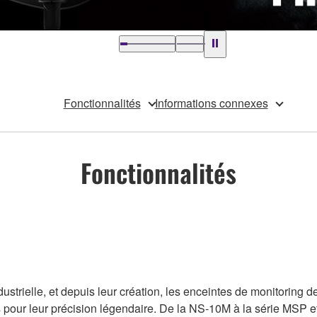
Fonctionnalités
Informations connexes
Fonctionnalités
industrielle, et depuis leur création, les enceintes de monitori
 pour leur précision légendaire. De la NS-10M à la série MSP e