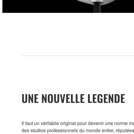
UNE NOUVELLE LEGENDE
Il faut un véritable original pour devenir une norme 
des studios professionnels du monde entier, réputées