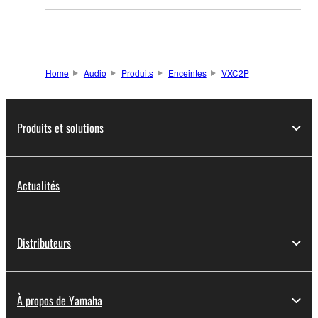
Home
Audio
Produits
Enceintes
VXC2P
Produits et solutions
Actualités
Distributeurs
À propos de Yamaha