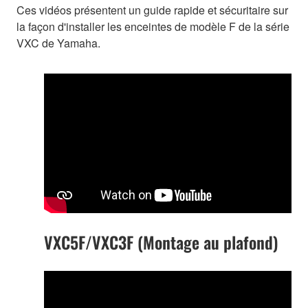
Ces vidéos présentent un guide rapide et sécuritaire sur
la façon d'installer les enceintes de modèle F de la série
VXC de Yamaha.
VXC5F/VXC3F (Montage au plafond)