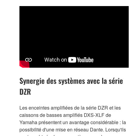
Synergie des systèmes avec la série
DZR
Les enceintes amplifiées de la série DZR et les
caissons de basses amplifiés DXS-XLF de
Yamaha présentent un avantage considérable : la
possibilité d'une mise en réseau Dante. Lorsqu'ils