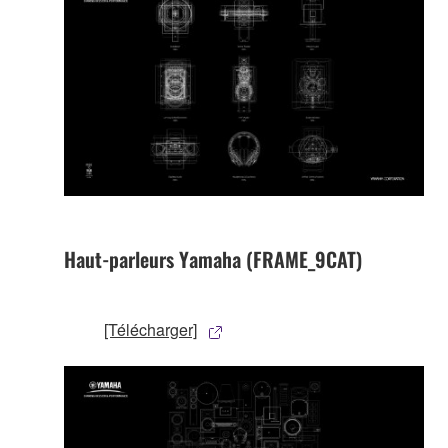
Haut-parleurs Yamaha (FRAME_9CAT)
[Télécharger]