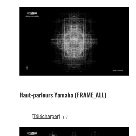
Haut-parleurs Yamaha (FRAME_ALL)
[Télécharger]