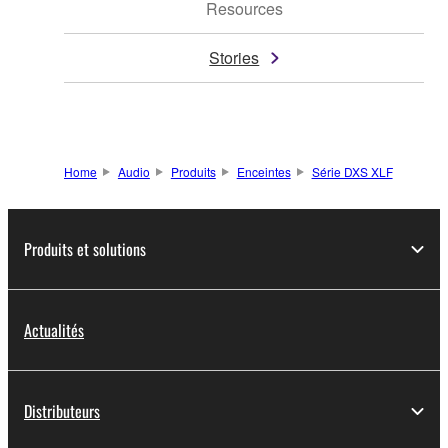
Resources
Stories
Home
Audio
Produits
Enceintes
Série DXS XLF
Produits et solutions
Actualités
Distributeurs