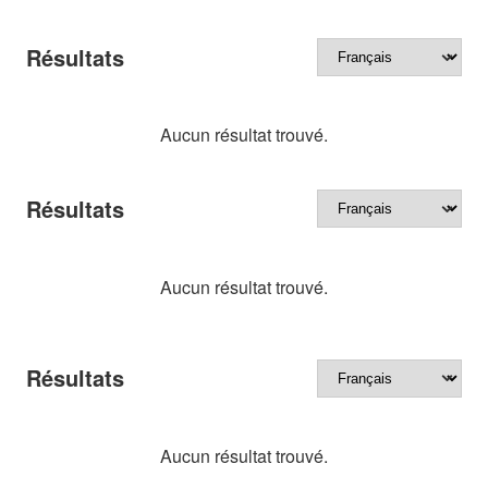
Résultats
Aucun résultat trouvé.
Résultats
Aucun résultat trouvé.
Résultats
Aucun résultat trouvé.