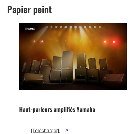
Papier peint
Haut-parleurs amplifiés Yamaha
[Télécharger]