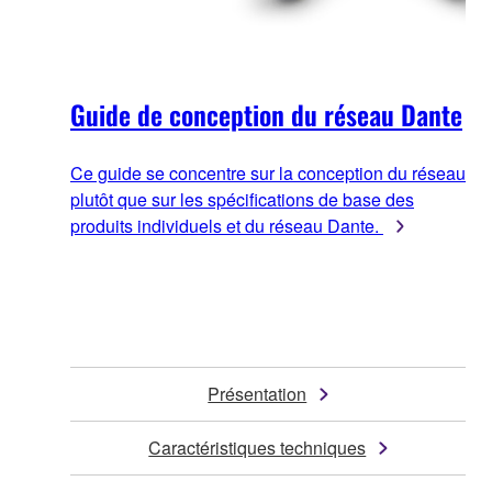
Guide de conception du réseau Dante
Ce guide se concentre sur la conception du réseau
plutôt que sur les spécifications de base des
produits individuels et du réseau Dante.
Présentation
Caractéristiques techniques