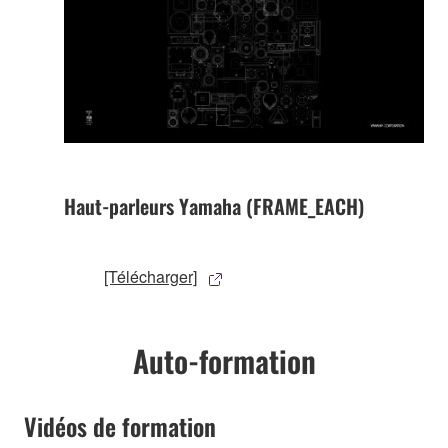
Haut-parleurs Yamaha (FRAME_EACH)
[Télécharger]
Auto-formation
Vidéos de formation