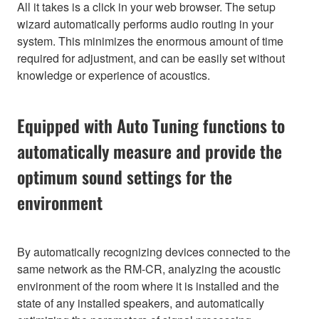
All it takes is a click in your web browser. The setup
wizard automatically performs audio routing in your
system. This minimizes the enormous amount of time
required for adjustment, and can be easily set without
knowledge or experience of acoustics.
Equipped with Auto Tuning functions to
automatically measure and provide the
optimum sound settings for the
environment
By automatically recognizing devices connected to the
same network as the RM-CR, analyzing the acoustic
environment of the room where it is installed and the
state of any installed speakers, and automatically