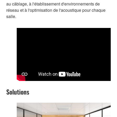
au câblage, à l'établissement d'environnements de
réseau et à l'optimisation de l'acoustique pour chaque
salle.
Solutions