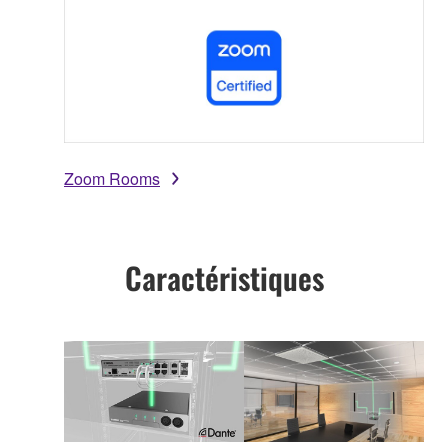
Zoom Rooms
Caractéristiques