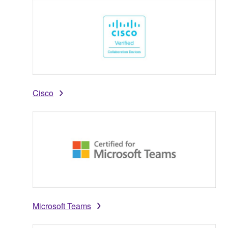
Cisco
Microsoft Teams