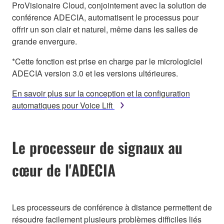
ProVisionaire Cloud, conjointement avec la solution de
conférence ADECIA, automatisent le processus pour
offrir un son clair et naturel, même dans les salles de
grande envergure.
*Cette fonction est prise en charge par le micrologiciel
ADECIA version 3.0 et les versions ultérieures.
En savoir plus sur la conception et la configuration
automatiques pour Voice Lift
Le processeur de signaux au
cœur de l'ADECIA
Les processeurs de conférence à distance permettent de
résoudre facilement plusieurs problèmes difficiles liés