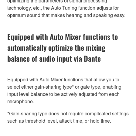
optimizing the parameters of signal processing
technology, etc., the Auto Tuning function adjusts for
optimum sound that makes hearing and speaking easy.
Equipped with Auto Mixer functions to
automatically optimize the mixing
balance of audio input via Dante
Equipped with Auto Mixer functions that allow you to
select either gain-sharing type* or gate type, enabling
input level balance to be actively adjusted from each
microphone.
*Gain-sharing type does not require complicated settings
such as threshold level, attack time, or hold time.