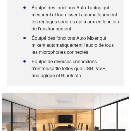
Équipé des fonctions Auto Tuning qui
mesurent et fournissent automatiquement
les réglages sonores optimaux en fonction
de l'environnement
Équipé des fonctions Auto Mixer qui
mixent automatiquement l'audio de tous
les microphones connectés
Équipé de diverses connexions
d'entrée/sortie telles que USB, VoIP,
analogique et Bluetooth