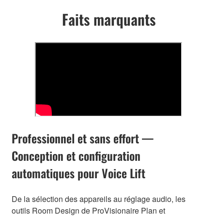
Faits marquants
Professionnel et sans effort —
Conception et configuration
automatiques pour Voice Lift
De la sélection des appareils au réglage audio, les
outils Room Design de ProVisionaire Plan et