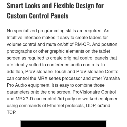
Smart Looks and Flexible Design for
Custom Control Panels
No specialized programming skills are required. An
intuitive interface makes it easy to create faders for
volume control and mute on/off of RM-CR. And position
photographs or other graphic elements on the tablet
screen as required to create original control panels that
are ideally suited to conference audio controls. In
addition, ProVisionaire Touch and ProVisionaire Control
can control the MRX series processor and other Yamaha
Pro Audio equipment. It is easy to combine those
parameters onto the one screen. ProVisionaire Control
and MRX7-D can control 3rd party networked equipment
using commands of Ethernet protocols, UDP, or/and
TCP.