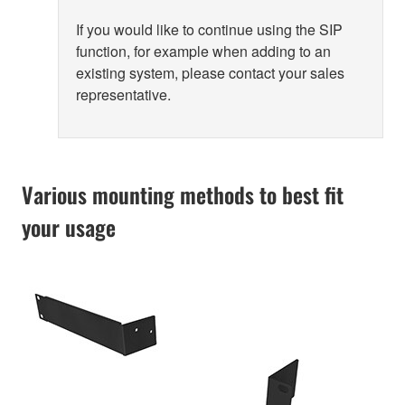
If you would like to continue using the SIP
function, for example when adding to an
existing system, please contact your sales
representative.
Various mounting methods to best fit
your usage