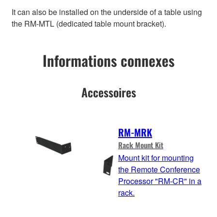
It can also be installed on the underside of a table using
the RM-MTL (dedicated table mount bracket).
Informations connexes
Accessoires
RM-MRK
Rack Mount Kit
Mount kit for mounting
the Remote Conference
Processor "RM-CR" in a
rack.