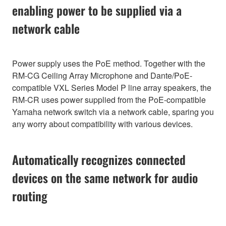
enabling power to be supplied via a
network cable
Power supply uses the PoE method. Together with the
RM-CG Ceiling Array Microphone and Dante/PoE-
compatible VXL Series Model P line array speakers, the
RM-CR uses power supplied from the PoE-compatible
Yamaha network switch via a network cable, sparing you
any worry about compatibility with various devices.
Automatically recognizes connected
devices on the same network for audio
routing