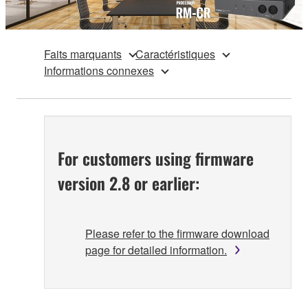
Faits marquants
Caractéristiques
Informations connexes
For customers using firmware
version 2.8 or earlier:
Please refer to the firmware download
page for detailed information.