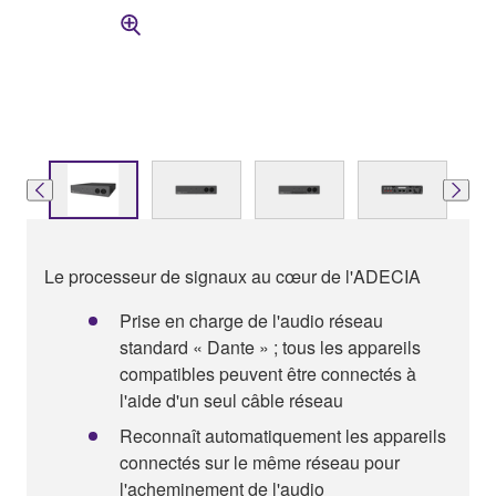
Le processeur de signaux au cœur de l'ADECIA
Prise en charge de l'audio réseau
standard « Dante » ; tous les appareils
compatibles peuvent être connectés à
l'aide d'un seul câble réseau
Reconnaît automatiquement les appareils
connectés sur le même réseau pour
l'acheminement de l'audio