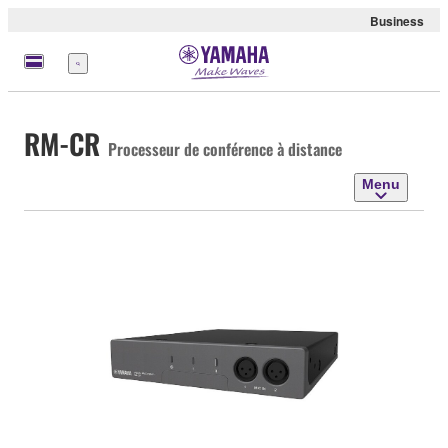
Business
Menu
RM-CR
Processeur de conférence à distance
Menu