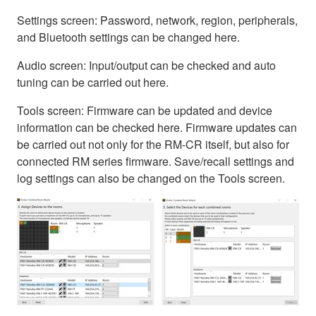
Settings screen: Password, network, region, peripherals,
and Bluetooth settings can be changed here.
Audio screen: Input/output can be checked and auto
tuning can be carried out here.
Tools screen: Firmware can be updated and device
information can be checked here. Firmware updates can
be carried out not only for the RM-CR itself, but also for
connected RM series firmware. Save/recall settings and
log settings can also be changed on the Tools screen.