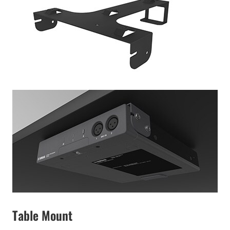
Table Mount