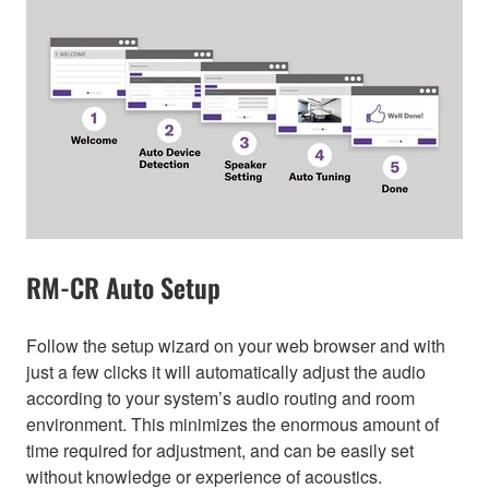
RM-CR Auto Setup
Follow the setup wizard on your web browser and with
just a few clicks it will automatically adjust the audio
according to your system’s audio routing and room
environment. This minimizes the enormous amount of
time required for adjustment, and can be easily set
without knowledge or experience of acoustics.