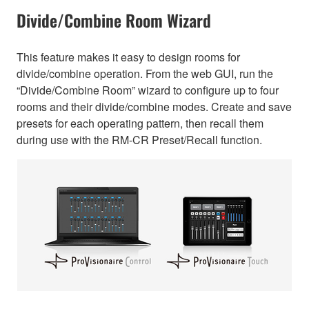
Divide/Combine Room Wizard
This feature makes it easy to design rooms for
divide/combine operation. From the web GUI, run the
“Divide/Combine Room” wizard to configure up to four
rooms and their divide/combine modes. Create and save
presets for each operating pattern, then recall them
during use with the RM-CR Preset/Recall function.