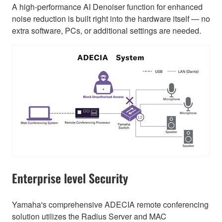
A high-performance AI Denoiser function for enhanced
noise reduction is built right into the hardware itself — no
extra software, PCs, or additional settings are needed.
Enterprise level Security
Yamaha's comprehensive ADECIA remote conferencing
solution utilizes the Radius Server and MAC