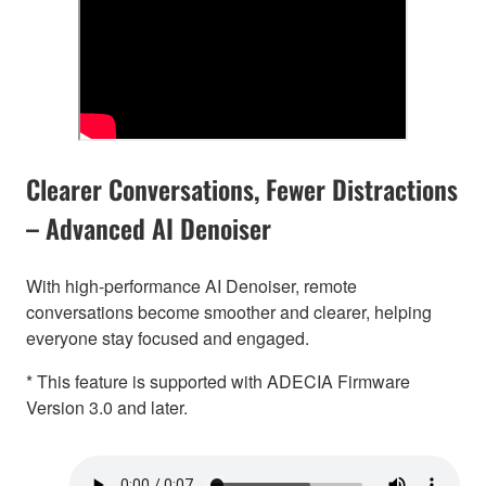
Clearer Conversations, Fewer Distractions
– Advanced AI Denoiser
With high-performance AI Denoiser, remote
conversations become smoother and clearer, helping
everyone stay focused and engaged.
* This feature is supported with ADECIA Firmware
Version 3.0 and later.