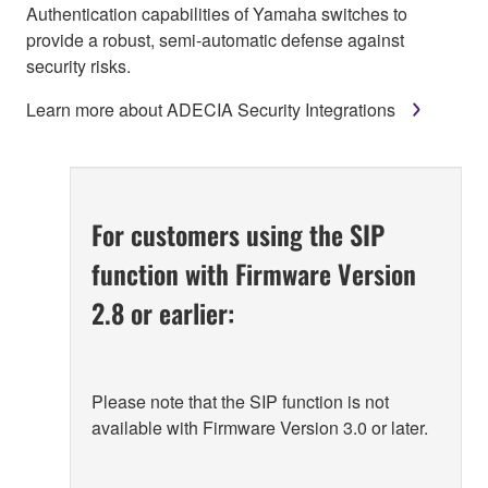
Authentication capabilities of Yamaha switches to
provide a robust, semi-automatic defense against
security risks.
Learn more about ADECIA Security Integrations
For customers using the SIP
function with Firmware Version
2.8 or earlier:
Please note that the SIP function is not
available with Firmware Version 3.0 or later.