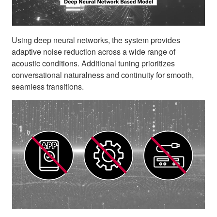
Using deep neural networks, the system provides
adaptive noise reduction across a wide range of
acoustic conditions. Additional tuning prioritizes
conversational naturalness and continuity for smooth,
seamless transitions.