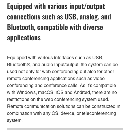
Equipped with various input/output
connections such as USB, analog, and
Bluetooth, compatible with diverse
applications
Equipped with various interfaces such as USB,
Bluetooth®, and audio input/output, the system can be
used not only for web conferencing but also for other
remote conferencing applications such as video
conferencing and conference calls. As it’s compatible
with Windows, macOS, iOS and Android, there are no
restrictions on the web conferencing system used.
Remote communication solutions can be constructed in
combination with any OS, device, or teleconferencing
system.