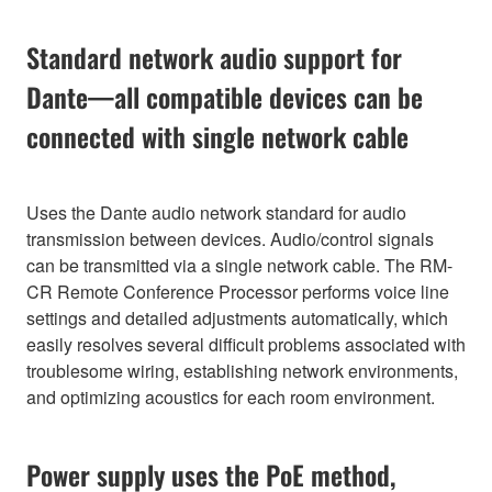
Standard network audio support for
Dante—all compatible devices can be
connected with single network cable
Uses the Dante audio network standard for audio
transmission between devices. Audio/control signals
can be transmitted via a single network cable. The RM-
CR Remote Conference Processor performs voice line
settings and detailed adjustments automatically, which
easily resolves several difficult problems associated with
troublesome wiring, establishing network environments,
and optimizing acoustics for each room environment.
Power supply uses the PoE method,