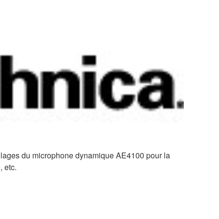
réglages du microphone dynamique AE4100 pour la
 etc.