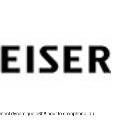
rument dynamique e608 pour le saxophone, du