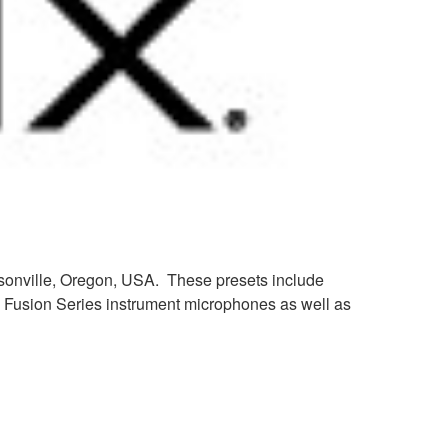
ilsonville, Oregon, USA. These presets include
& Fusion Series instrument microphones as well as