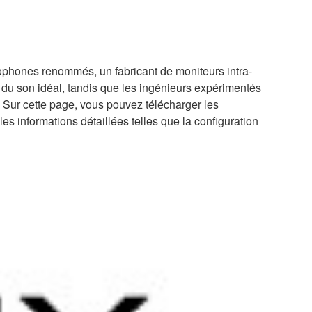
ophones renommés, un fabricant de moniteurs intra-
 du son idéal, tandis que les ingénieurs expérimentés
. Sur cette page, vous pouvez télécharger les
les informations détaillées telles que la configuration