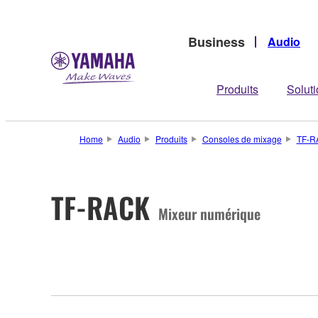
Business
Audio
Produits
Solut
Home
Audio
Produits
Consoles de mixage
TF-R
TF-RACK
Mixeur numérique