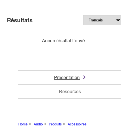
Résultats
Aucun résultat trouvé.
Présentation
Resources
Home
Audio
Produits
Accessoires