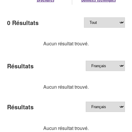
0
Résultats
Aucun résultat trouvé.
Résultats
Aucun résultat trouvé.
Résultats
Aucun résultat trouvé.