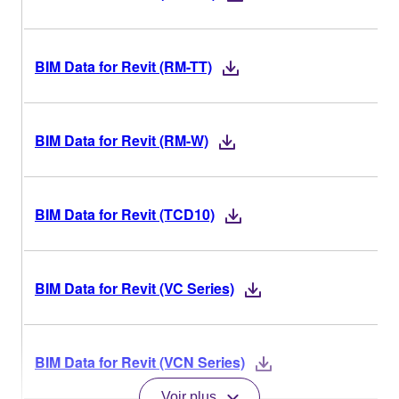
BIM Data for Revit (RM-TT)
BIM Data for Revit (RM-W)
BIM Data for Revit (TCD10)
BIM Data for Revit (VC Series)
BIM Data for Revit (VCN Series)
Voir plus