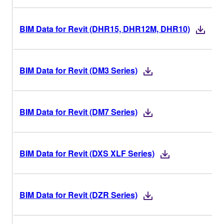
BIM Data for Revit (DHR15, DHR12M, DHR10)
BIM Data for Revit (DM3 Series)
BIM Data for Revit (DM7 Series)
BIM Data for Revit (DXS XLF Series)
BIM Data for Revit (DZR Series)