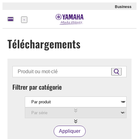
Business
Menu
Téléchargements
Filtrer par catégorie
Appliquer