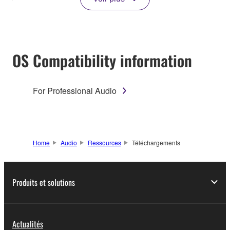
OS Compatibility information
For Professional Audio
Home
Audio
Ressources
Téléchargements
Produits et solutions
Actualités