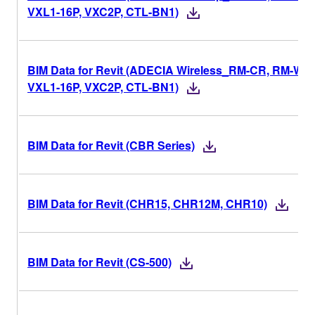
VXL1-16P, VXC2P, CTL-BN1)
BIM Data for Revit (ADECIA Wireless_RM-CR, RM-W,
VXL1-16P, VXC2P, CTL-BN1)
BIM Data for Revit (CBR Series)
BIM Data for Revit (CHR15, CHR12M, CHR10)
BIM Data for Revit (CS-500)