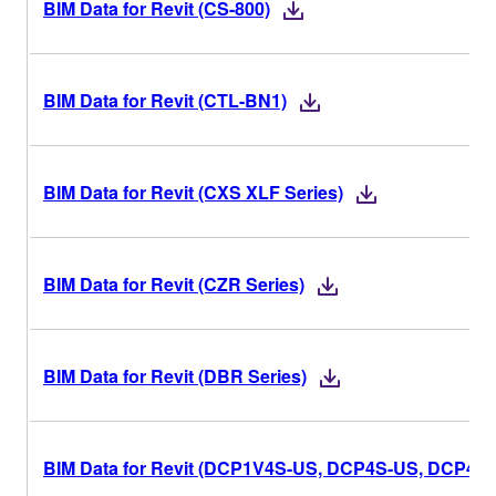
BIM Data for Revit (CS-800)
BIM Data for Revit (CTL-BN1)
BIM Data for Revit (CXS XLF Series)
BIM Data for Revit (CZR Series)
BIM Data for Revit (DBR Series)
BIM Data for Revit (DCP1V4S-US, DCP4S-US, DCP4V