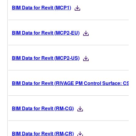
BIM Data for Revit (MCP1)
BIM Data for Revit (MCP2-EU)
BIM Data for Revit (MCP2-US)
BIM Data for Revit (RIVAGE PM Control Surface: CS-R
BIM Data for Revit (RM-CG)
BIM Data for Revit (RM-CR)