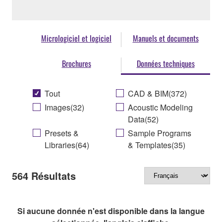
Micrologiciel et logiciel
Manuels et documents
Brochures
Données techniques
Tout
CAD & BIM(372)
Images(32)
Acoustic Modeling
Data(52)
Presets &
Sample Programs
Libraries(64)
& Templates(35)
564
Résultats
Si aucune donnée n'est disponible dans la langue