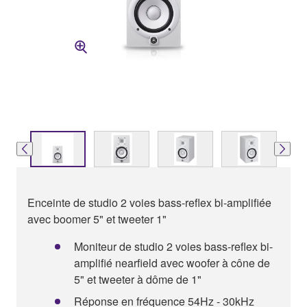
Enceinte de studio 2 voies bass-reflex bi-amplifiée
avec boomer 5" et tweeter 1"
Moniteur de studio 2 voies bass-reflex bi-
amplifié nearfield avec woofer à cône de
5" et tweeter à dôme de 1"
Réponse en fréquence 54Hz - 30kHz