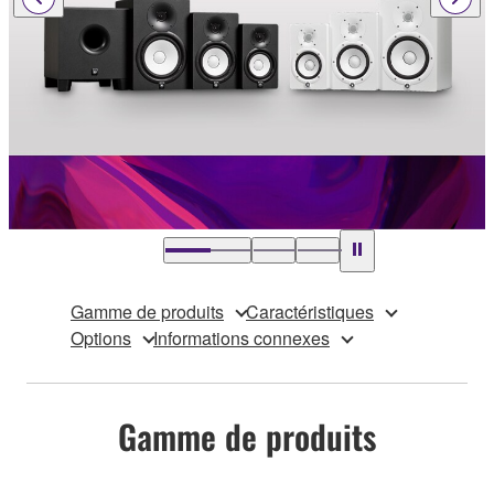
Gamme de produits
Caractéristiques
Options
Informations connexes
Gamme de produits