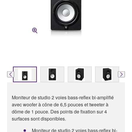
Moniteur de studio 2 voies bass-reflex bi-amplifié
avec woofer à cône de 6,5 pouces et tweeter à
dôme de 1 pouce. Des points de fixation sur 4
surfaces sont disponibles.
Moniteur de studio 2 voies bass-reflex bi-