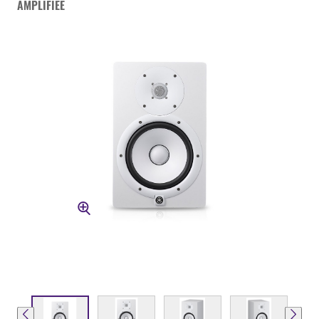
AMPLIFIEE