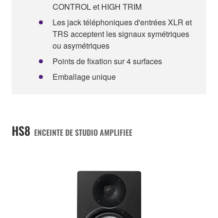
CONTROL et HIGH TRIM
Les jack téléphoniques d'entrées XLR et
TRS acceptent les signaux symétriques
ou asymétriques
Points de fixation sur 4 surfaces
Emballage unique
HS8
ENCEINTE DE STUDIO AMPLIFIEE