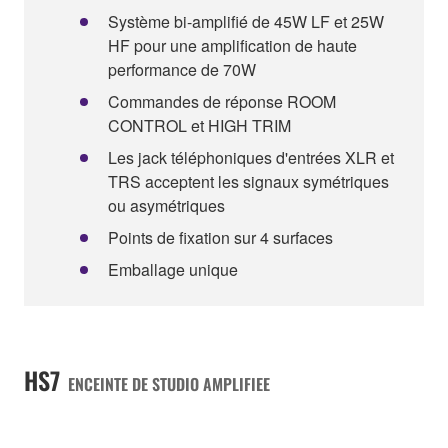
Système bi-amplifié de 45W LF et 25W
HF pour une amplification de haute
performance de 70W
Commandes de réponse ROOM
CONTROL et HIGH TRIM
Les jack téléphoniques d'entrées XLR et
TRS acceptent les signaux symétriques
ou asymétriques
Points de fixation sur 4 surfaces
Emballage unique
HS7
ENCEINTE DE STUDIO AMPLIFIEE