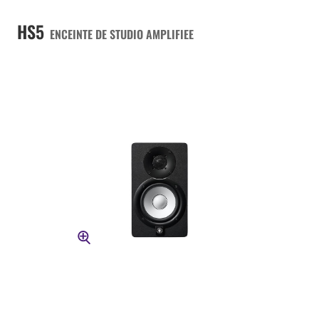
HS5
ENCEINTE DE STUDIO AMPLIFIEE