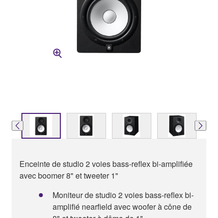
Enceinte de studio 2 voies bass-reflex bi-amplifiée
avec boomer 8" et tweeter 1"
Moniteur de studio 2 voies bass-reflex bi-
amplifié nearfield avec woofer à cône de