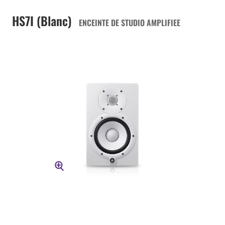
HS7I (Blanc)
ENCEINTE DE STUDIO AMPLIFIEE