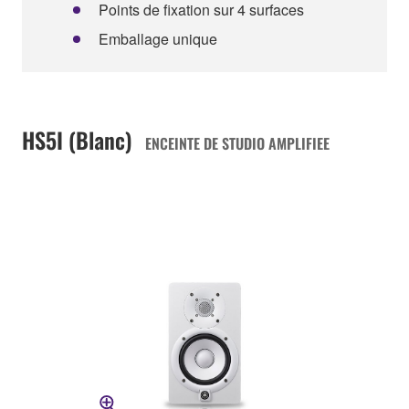
Points de fixation sur 4 surfaces
Emballage unique
HS5I (Blanc)
ENCEINTE DE STUDIO AMPLIFIEE