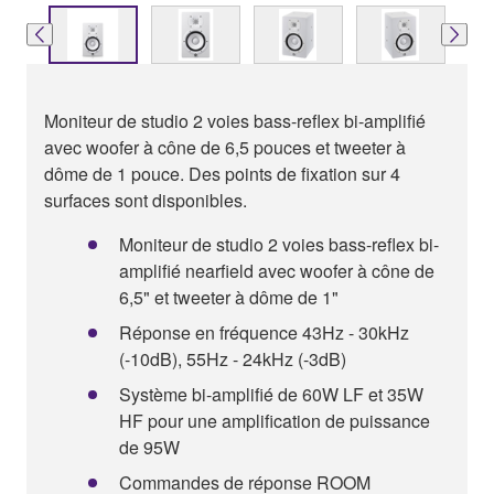
Moniteur de studio 2 voies bass-reflex bi-amplifié
avec woofer à cône de 6,5 pouces et tweeter à
dôme de 1 pouce. Des points de fixation sur 4
surfaces sont disponibles.
Moniteur de studio 2 voies bass-reflex bi-
amplifié nearfield avec woofer à cône de
6,5" et tweeter à dôme de 1"
Réponse en fréquence 43Hz - 30kHz
(-10dB), 55Hz - 24kHz (-3dB)
Système bi-amplifié de 60W LF et 35W
HF pour une amplification de puissance
de 95W
Commandes de réponse ROOM