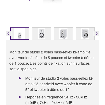
Moniteur de studio 2 voies bass-reflex bi-amplifié
avec woofer à cône de 5 pouces et tweeter à dôme
de 1 pouce. Des points de fixation sur 4 surfaces
sont disponibles.
Moniteur de studio 2 voies bass-reflex bi-
amplifié nearfield avec woofer à cône de
5" et tweeter à dôme de 1"
Réponse en fréquence 54Hz - 30kHz
(-10dB), 74Hz - 24kHz (-3dB)