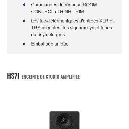
Commandes de réponse ROOM
CONTROL et HIGH TRIM
Les jack téléphoniques d'entrées XLR et
TRS acceptent les signaux symétriques
ou asymétriques
Emballage unique
HS7I
ENCEINTE DE STUDIO AMPLIFIEE