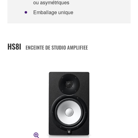
ou asymétriques
Emballage unique
HS8I
ENCEINTE DE STUDIO AMPLIFIEE