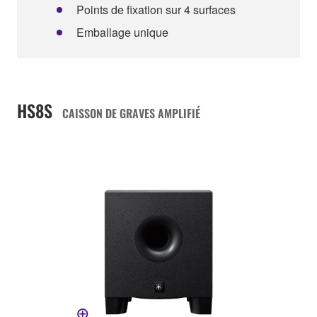
Points de fixation sur 4 surfaces
Emballage unique
HS8S
CAISSON DE GRAVES AMPLIFIÉ