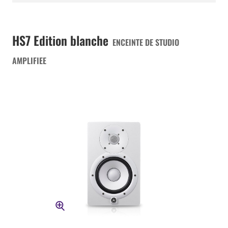
HS7 Edition blanche
ENCEINTE DE STUDIO
AMPLIFIEE