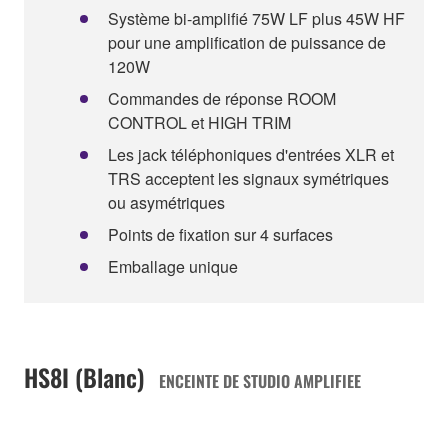
Système bi-amplifié 75W LF plus 45W HF
pour une amplification de puissance de
120W
Commandes de réponse ROOM
CONTROL et HIGH TRIM
Les jack téléphoniques d'entrées XLR et
TRS acceptent les signaux symétriques
ou asymétriques
Points de fixation sur 4 surfaces
Emballage unique
HS8I (Blanc)
ENCEINTE DE STUDIO AMPLIFIEE