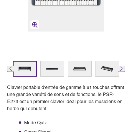
Clavier portable d'entrée de gamme à 61 touches offrant
une grande variété de sons et de fonctions, le PSR-
E273 est un premier clavier idéal pour les musiciens en
herbe qui débutent.
Mode Quiz
Smart Chord