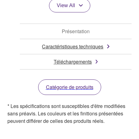
View All
Présentation
Caractéristiques techniques
Téléchargements
Catégorie de produits
* Les spécifications sont susceptibles d'être modifiées
sans préavis. Les couleurs et les finitions présentées
peuvent différer de celles des produits réels.