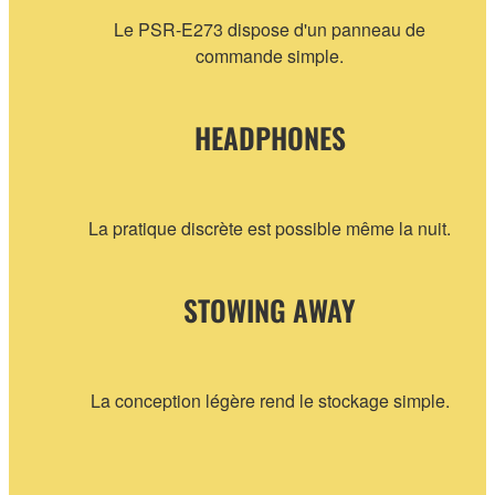
Le PSR-E273 dispose d'un panneau de
commande simple.
HEADPHONES
La pratique discrète est possible même la nuit.
STOWING AWAY
La conception légère rend le stockage simple.