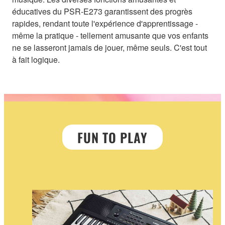
éducatives du PSR-E273 garantissent des progrès
rapides, rendant toute l'expérience d'apprentissage -
même la pratique - tellement amusante que vos enfants
ne se lasseront jamais de jouer, même seuls. C'est tout
à fait logique.
FUN TO PLAY