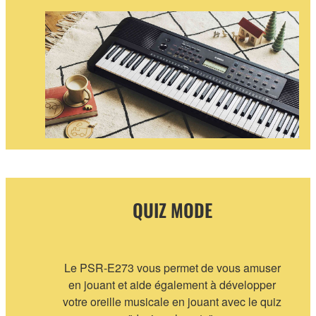
QUIZ MODE
Le PSR-E273 vous permet de vous amuser
en jouant et aide également à développer
votre oreille musicale en jouant avec le quiz