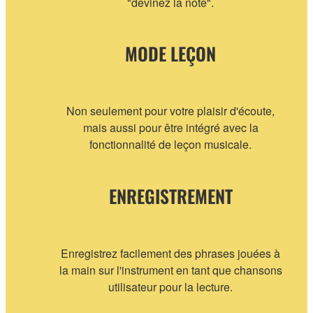
"devinez la note".
MODE LEÇON
Non seulement pour votre plaisir d'écoute,
mais aussi pour être intégré avec la
fonctionnalité de leçon musicale.
ENREGISTREMENT
Enregistrez facilement des phrases jouées à
la main sur l'instrument en tant que chansons
utilisateur pour la lecture.