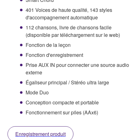
401 Voices de haute qualité, 143 styles
d'accompagnement automatique
112 chansons, livre de chansons facile
(disponible par téléchargement sur le web)
Fonction de la leçon
Fonction d'enregistrement
Prise AUX IN pour connecter une source audio
externe
Égaliseur principal / Stéréo ultra large
Mode Duo
Conception compacte et portable
Fonctionnement sur piles (AAx6)
Enregistrement produit