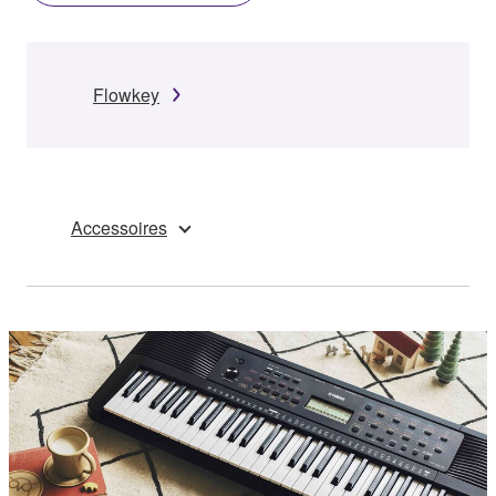
Flowkey
Accessoires