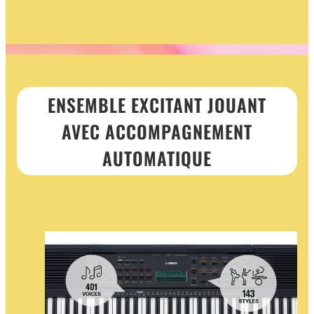
ENSEMBLE EXCITANT JOUANT
AVEC ACCOMPAGNEMENT
AUTOMATIQUE