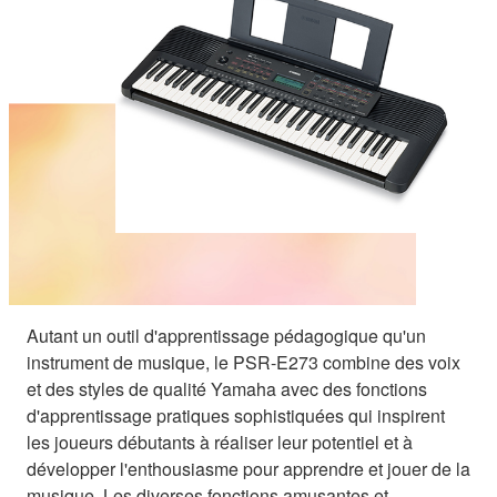
Autant un outil d'apprentissage pédagogique qu'un
instrument de musique, le PSR-E273 combine des voix
et des styles de qualité Yamaha avec des fonctions
d'apprentissage pratiques sophistiquées qui inspirent
les joueurs débutants à réaliser leur potentiel et à
développer l'enthousiasme pour apprendre et jouer de la
musique. Les diverses fonctions amusantes et