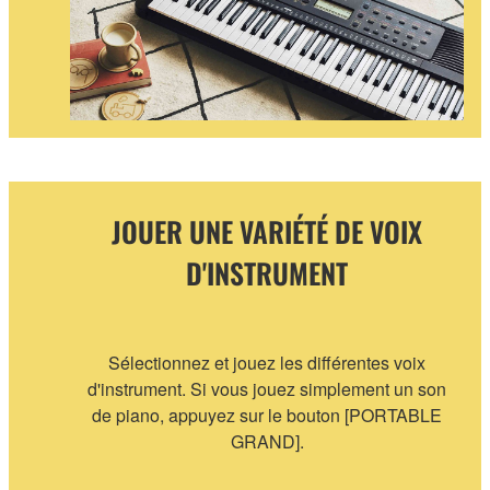
JOUER UNE VARIÉTÉ DE VOIX
D'INSTRUMENT
Sélectionnez et jouez les différentes voix
d'instrument. Si vous jouez simplement un son
de piano, appuyez sur le bouton [PORTABLE
GRAND].