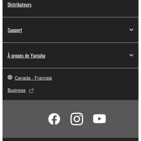
Distributeurs
Support
À propos de Yamaha
Canada - Français
Business