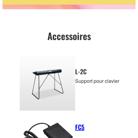
Accessoires
L-2C
Support pour clavier
FC5