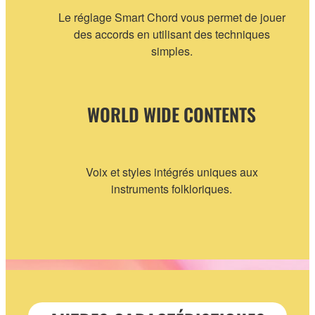
Le réglage Smart Chord vous permet de jouer
des accords en utilisant des techniques
simples.
WORLD WIDE CONTENTS
Voix et styles intégrés uniques aux
instruments folkloriques.