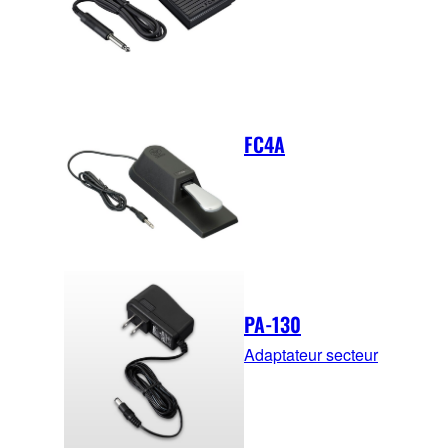
FC4A
PA-130
Adaptateur secteur