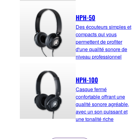
HPH-50
Des écouteurs simples et
compacts qui vous
permettent de profiter
d'une qualité sonore de
niveau professionnel
HPH-100
Casque fermé
confortable offrant une
qualité sonore agréable,
avec un son puissant et
une tonalité riche