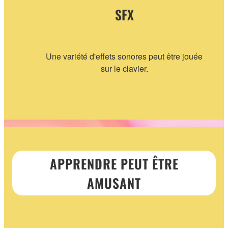
SFX
Une variété d'effets sonores peut être jouée
sur le clavier.
APPRENDRE PEUT ÊTRE
AMUSANT