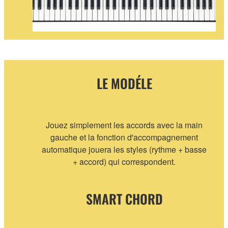
LE MODÉLE
Jouez simplement les accords avec la main
gauche et la fonction d'accompagnement
automatique jouera les styles (rythme + basse
+ accord) qui correspondent.
SMART CHORD