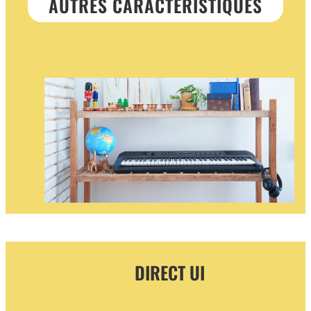
AUTRES CARACTÉRISTIQUES
DIRECT UI