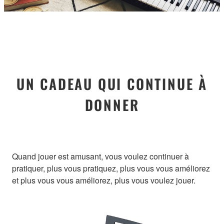
UN CADEAU QUI CONTINUE À
DONNER
Quand jouer est amusant, vous voulez continuer à
pratiquer, plus vous pratiquez, plus vous vous améliorez
et plus vous vous améliorez, plus vous voulez jouer.