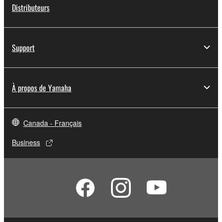
Distributeurs
Support
À propos de Yamaha
Canada - Français
Business