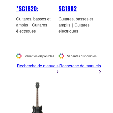
*SG1820:
SG1802
Guitares, basses et
Guitares, basses et
amplis｜Guitares
amplis｜Guitares
électriques
électriques
Variantes disponibles
Variantes disponibles
Recherche de manuels
Recherche de manuels