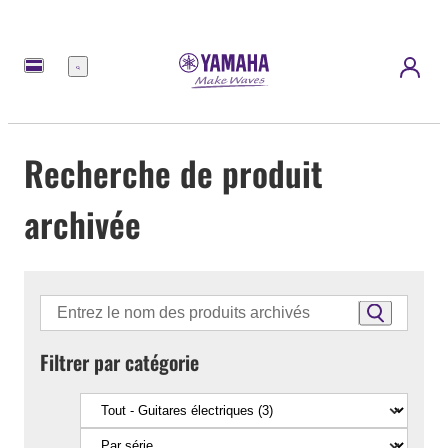
Menu
Recherche de produit
archivée
Filtrer par catégorie