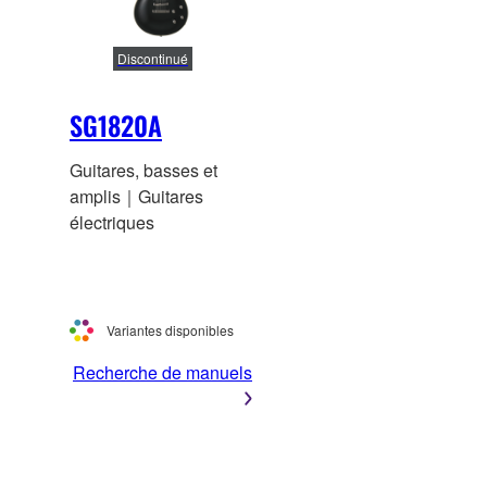
Discontinué
SG1820A
Guitares, basses et
amplis｜Guitares
électriques
Variantes disponibles
Recherche de manuels