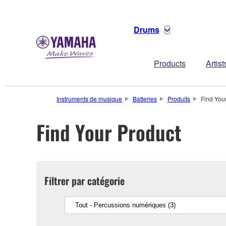
Drums
Products
Artist
Instruments de musique
Batteries
Produits
Find You
Find Your Product
Filtrer par catégorie