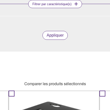
Filtrer par caractéristique(s)
Appliquer
Comparer les produits sélectionnés