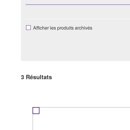
Afficher les produits archivés
3
Résultats