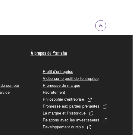
À propos de Yamaha
Profil d’entreprise
Vidéo sur le profil de l'entreprise
t du compte
Promesse de marque
ervice
Recrutement
Philosophie d'entreprise
Promesse aux parties prenantes
La marque et l’historique
Relations avec les investisseurs
Développement durable