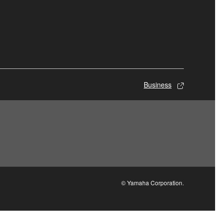
Business
© Yamaha Corporation.