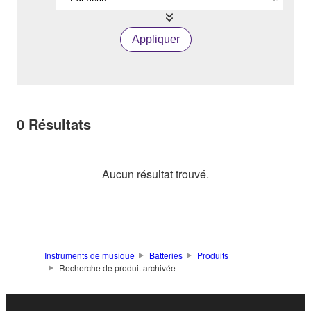
Appliquer
0
Résultats
Aucun résultat trouvé.
Instruments de musique
Batteries
Produits
Recherche de produit archivée