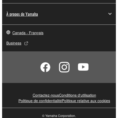
À propos de Yamaha
Canada - Français
Business
Contactez-nous
Conditions d'utilisation
Politique de confidentialité
Politique relative aux cookies
© Yamaha Corporation.