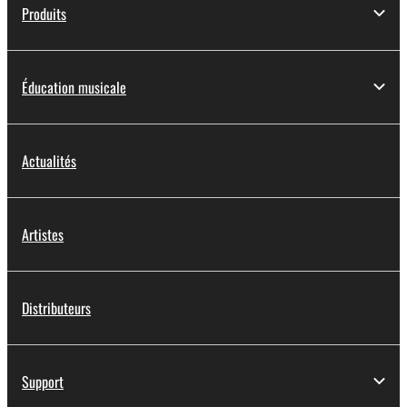
Produits
Éducation musicale
Actualités
Artistes
Distributeurs
Support