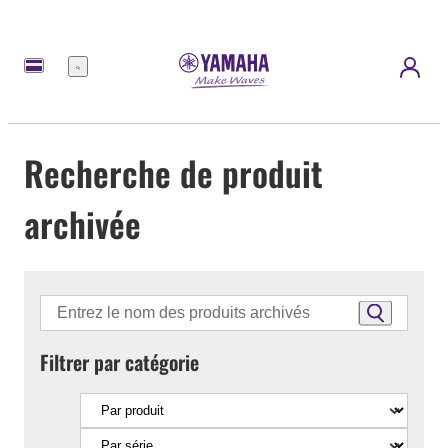
Menu
Recherche de produit
archivée
Filtrer par catégorie