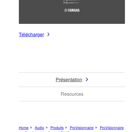
Télécharger
Présentation
Resources
Home
Audio
Produits
ProVisionnaire
ProVisionnaire