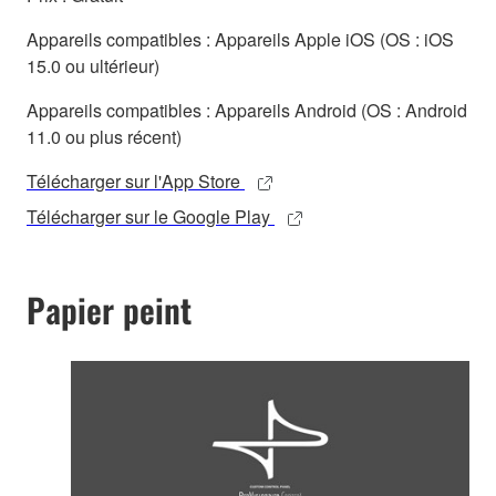
Appareils compatibles : Appareils Apple iOS (OS : iOS
15.0 ou ultérieur)
Appareils compatibles : Appareils Android (OS : Android
11.0 ou plus récent)
Télécharger sur l'App Store
Télécharger sur le Google Play
Papier peint