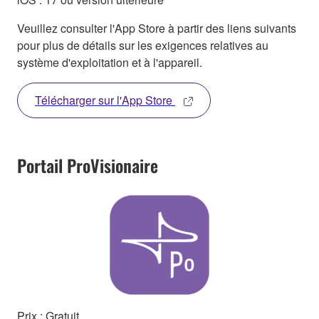
Veuillez consulter l'App Store à partir des liens suivants
pour plus de détails sur les exigences relatives au
système d'exploitation et à l'appareil.
Télécharger sur l'App Store
Portail ProVisionaire
Prix : Gratuit