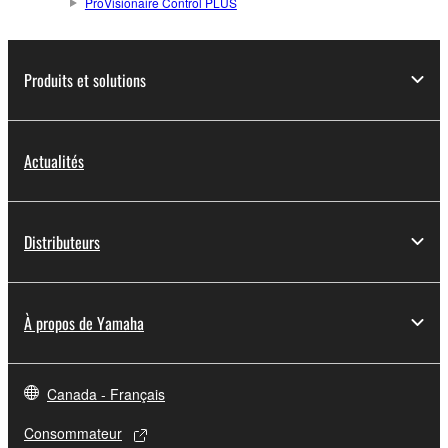
ProVisionaire Control PLUS
Produits et solutions
Actualités
Distributeurs
À propos de Yamaha
Canada - Français
Consommateur