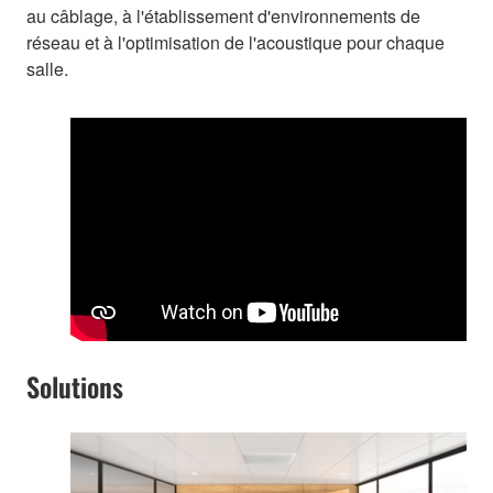
au câblage, à l'établissement d'environnements de
réseau et à l'optimisation de l'acoustique pour chaque
salle.
Solutions