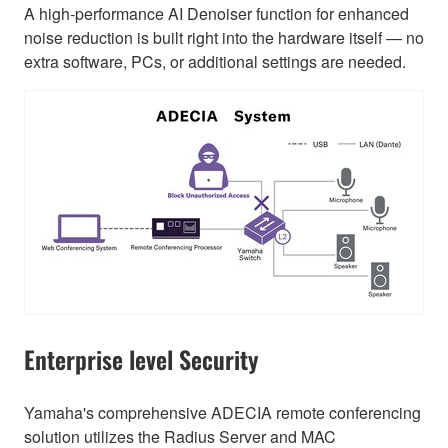
A high-performance AI Denoiser function for enhanced
noise reduction is built right into the hardware itself — no
extra software, PCs, or additional settings are needed.
Enterprise level Security
Yamaha's comprehensive ADECIA remote conferencing
solution utilizes the Radius Server and MAC