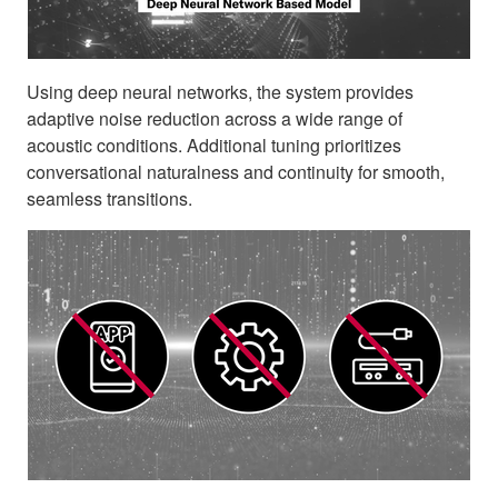
Using deep neural networks, the system provides
adaptive noise reduction across a wide range of
acoustic conditions. Additional tuning prioritizes
conversational naturalness and continuity for smooth,
seamless transitions.