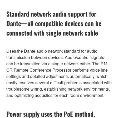
Standard network audio support for
Dante—all compatible devices can be
connected with single network cable
Uses the Dante audio network standard for audio
transmission between devices. Audio/control signals
can be transmitted via a single network cable. The RM-
CR Remote Conference Processor performs voice line
settings and detailed adjustments automatically, which
easily resolves several difficult problems associated with
troublesome wiring, establishing network environments,
and optimizing acoustics for each room environment.
Power supply uses the PoE method,