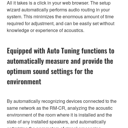
All it takes is a click in your web browser. The setup
wizard automatically performs audio routing in your
system. This minimizes the enormous amount of time
required for adjustment, and can be easily set without
knowledge or experience of acoustics.
Equipped with Auto Tuning functions to
automatically measure and provide the
optimum sound settings for the
environment
By automatically recognizing devices connected to the
same network as the RM-CR, analyzing the acoustic
environment of the room where it is installed and the
state of any installed speakers, and automatically