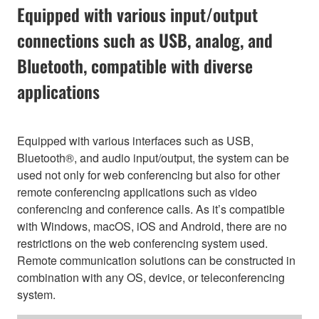
Equipped with various input/output
connections such as USB, analog, and
Bluetooth, compatible with diverse
applications
Equipped with various interfaces such as USB,
Bluetooth®, and audio input/output, the system can be
used not only for web conferencing but also for other
remote conferencing applications such as video
conferencing and conference calls. As it’s compatible
with Windows, macOS, iOS and Android, there are no
restrictions on the web conferencing system used.
Remote communication solutions can be constructed in
combination with any OS, device, or teleconferencing
system.