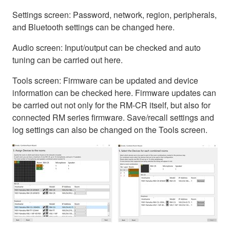
Settings screen: Password, network, region, peripherals,
and Bluetooth settings can be changed here.
Audio screen: Input/output can be checked and auto
tuning can be carried out here.
Tools screen: Firmware can be updated and device
information can be checked here. Firmware updates can
be carried out not only for the RM-CR itself, but also for
connected RM series firmware. Save/recall settings and
log settings can also be changed on the Tools screen.