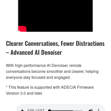
Clearer Conversations, Fewer Distractions
– Advanced AI Denoiser
With high-performance AI Denoiser, remote
conversations become smoother and clearer, helping
everyone stay focused and engaged.
* This feature is supported with ADECIA Firmware
Version 3.0 and later.