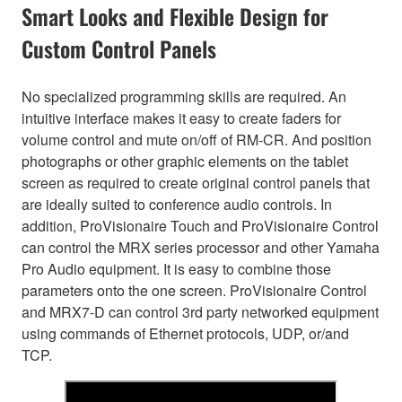
Smart Looks and Flexible Design for
Custom Control Panels
No specialized programming skills are required. An
intuitive interface makes it easy to create faders for
volume control and mute on/off of RM-CR. And position
photographs or other graphic elements on the tablet
screen as required to create original control panels that
are ideally suited to conference audio controls. In
addition, ProVisionaire Touch and ProVisionaire Control
can control the MRX series processor and other Yamaha
Pro Audio equipment. It is easy to combine those
parameters onto the one screen. ProVisionaire Control
and MRX7-D can control 3rd party networked equipment
using commands of Ethernet protocols, UDP, or/and
TCP.