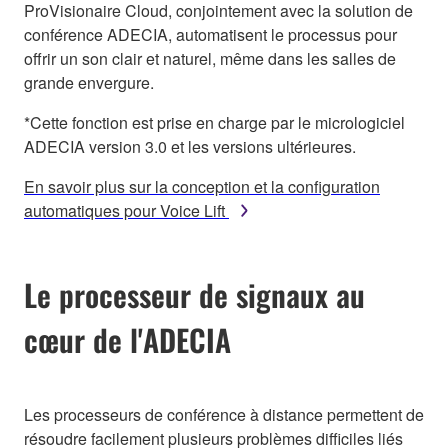
ProVisionaire Cloud, conjointement avec la solution de
conférence ADECIA, automatisent le processus pour
offrir un son clair et naturel, même dans les salles de
grande envergure.
*Cette fonction est prise en charge par le micrologiciel
ADECIA version 3.0 et les versions ultérieures.
En savoir plus sur la conception et la configuration
automatiques pour Voice Lift
Le processeur de signaux au
cœur de l'ADECIA
Les processeurs de conférence à distance permettent de
résoudre facilement plusieurs problèmes difficiles liés