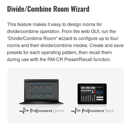
Divide/Combine Room Wizard
This feature makes it easy to design rooms for
divide/combine operation. From the web GUI, run the
“Divide/Combine Room” wizard to configure up to four
rooms and their divide/combine modes. Create and save
presets for each operating pattern, then recall them
during use with the RM-CR Preset/Recall function.