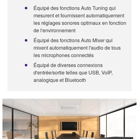
Équipé des fonctions Auto Tuning qui
mesurent et fournissent automatiquement
les réglages sonores optimaux en fonction
de l'environnement
Équipé des fonctions Auto Mixer qui
mixent automatiquement l'audio de tous
les microphones connectés
Équipé de diverses connexions
d'entrée/sortie telles que USB, VoIP,
analogique et Bluetooth