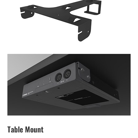
Table Mount