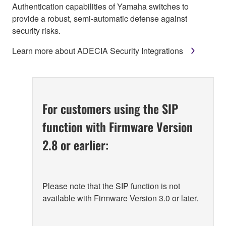
Authentication capabilities of Yamaha switches to
provide a robust, semi-automatic defense against
security risks.
Learn more about ADECIA Security Integrations
For customers using the SIP
function with Firmware Version
2.8 or earlier:
Please note that the SIP function is not
available with Firmware Version 3.0 or later.