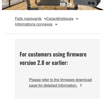
Faits marquants
Caractéristiques
Informations connexes
For customers using firmware
version 2.8 or earlier:
Please refer to the firmware download
page for detailed information.