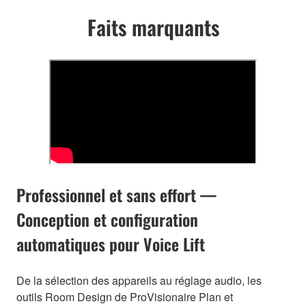
Faits marquants
Professionnel et sans effort —
Conception et configuration
automatiques pour Voice Lift
De la sélection des appareils au réglage audio, les
outils Room Design de ProVisionaire Plan et