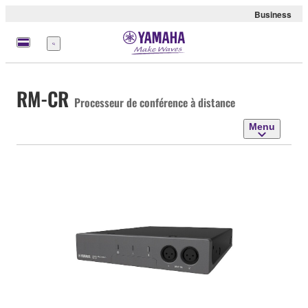
Business
Menu
RM-CR
Processeur de conférence à distance
Menu