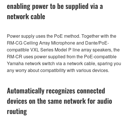
enabling power to be supplied via a
network cable
Power supply uses the PoE method. Together with the
RM-CG Ceiling Array Microphone and Dante/PoE-
compatible VXL Series Model P line array speakers, the
RM-CR uses power supplied from the PoE-compatible
Yamaha network switch via a network cable, sparing you
any worry about compatibility with various devices.
Automatically recognizes connected
devices on the same network for audio
routing