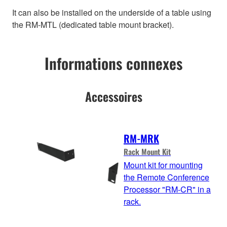
It can also be installed on the underside of a table using
the RM-MTL (dedicated table mount bracket).
Informations connexes
Accessoires
RM-MRK
Rack Mount Kit
Mount kit for mounting
the Remote Conference
Processor "RM-CR" in a
rack.