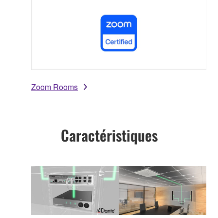
Zoom Rooms
Caractéristiques