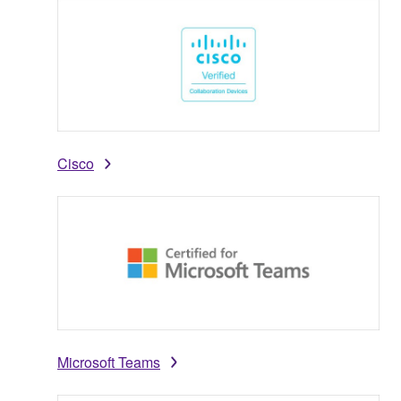
Cisco
Microsoft Teams