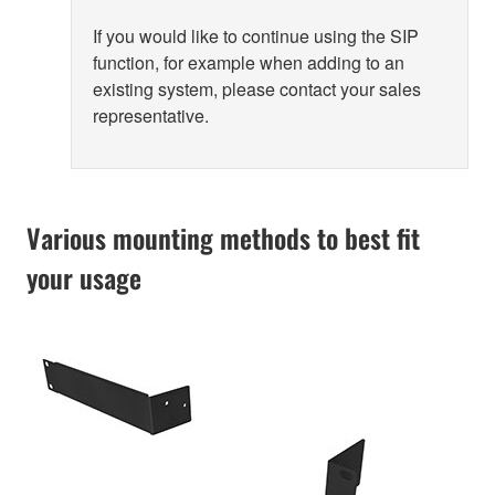
If you would like to continue using the SIP
function, for example when adding to an
existing system, please contact your sales
representative.
Various mounting methods to best fit
your usage