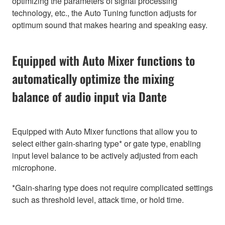
optimizing the parameters of signal processing
technology, etc., the Auto Tuning function adjusts for
optimum sound that makes hearing and speaking easy.
Equipped with Auto Mixer functions to
automatically optimize the mixing
balance of audio input via Dante
Equipped with Auto Mixer functions that allow you to
select either gain-sharing type* or gate type, enabling
input level balance to be actively adjusted from each
microphone.
*Gain-sharing type does not require complicated settings
such as threshold level, attack time, or hold time.