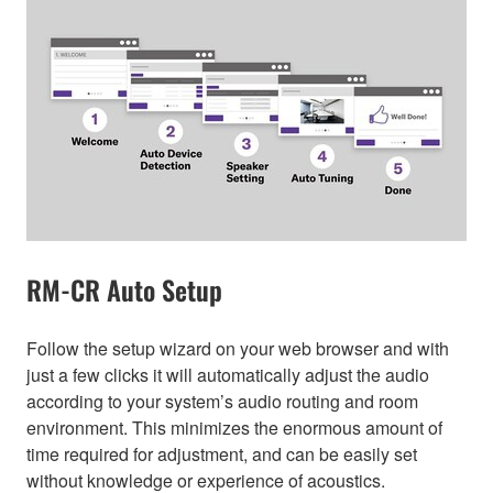
RM-CR Auto Setup
Follow the setup wizard on your web browser and with
just a few clicks it will automatically adjust the audio
according to your system’s audio routing and room
environment. This minimizes the enormous amount of
time required for adjustment, and can be easily set
without knowledge or experience of acoustics.