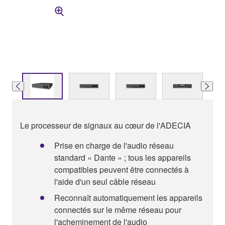
Le processeur de signaux au cœur de l'ADECIA
Prise en charge de l'audio réseau
standard « Dante » ; tous les appareils
compatibles peuvent être connectés à
l'aide d'un seul câble réseau
Reconnaît automatiquement les appareils
connectés sur le même réseau pour
l'acheminement de l'audio