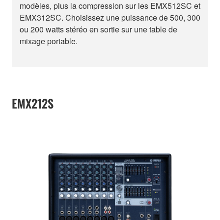
modèles, plus la compression sur les EMX512SC et
EMX312SC. Choisissez une puissance de 500, 300
ou 200 watts stéréo en sortie sur une table de
mixage portable.
EMX212S