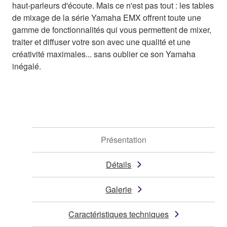
haut-parleurs d'écoute. Mais ce n'est pas tout : les tables
de mixage de la série Yamaha EMX offrent toute une
gamme de fonctionnalités qui vous permettent de mixer,
traiter et diffuser votre son avec une qualité et une
créativité maximales... sans oublier ce son Yamaha
inégalé.
Présentation
Détails
Galerie
Caractéristiques techniques