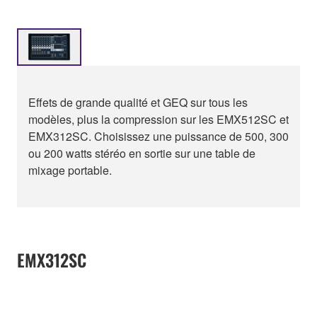
Effets de grande qualité et GEQ sur tous les
modèles, plus la compression sur les EMX512SC et
EMX312SC. Choisissez une puissance de 500, 300
ou 200 watts stéréo en sortie sur une table de
mixage portable.
EMX312SC