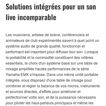
Solutions intégrées pour un son
live incomparable
Les musiciens, artistes de scène, conférenciers et
animateurs de club expérimentés savent à quel point un
système audio de grande qualité, fonctionnel et
performant est important pour diffuser leur son. Lorsque
la portabilité et la commodité constituent des critères
essentiels, le choix d'un système basé sur une table de
mixage amplifiée hautes performances de la série
Yamaha EMX s'impose. Dans une même unité portable
intégrée, vous disposez d'une table de mixage pour
combiner et régler la balance de vos micros, instruments
et sources directes, d'effets pour améliorer et
perfectionner votre son, et de la puissance nécessaire
pour piloter les haut-parleurs principaux et même les