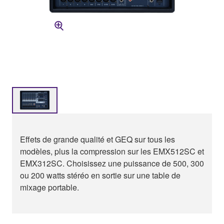
Effets de grande qualité et GEQ sur tous les
modèles, plus la compression sur les EMX512SC et
EMX312SC. Choisissez une puissance de 500, 300
ou 200 watts stéréo en sortie sur une table de
mixage portable.