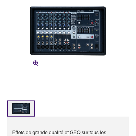
Effets de grande qualité et GEQ sur tous les