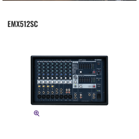
EMX512SC