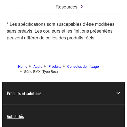
Resources
* Les spécifications sont susceptibles d'être modifiées
sans préavis. Les couleurs et les finitions présentées
peuvent différer de celles des produits réels.
Home
Audio
Produits
Consoles de mixage
Série EMX (Type Box)
Produits et solutions
Actualités