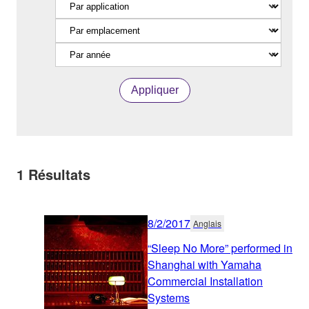
Appliquer
1
Résultats
8/2/2017
Anglais
“Sleep No More” performed in
Shanghai with Yamaha
Commercial Installation
Systems