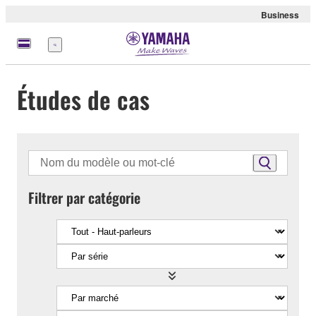
Business
Menu
Études de cas
Filtrer par catégorie