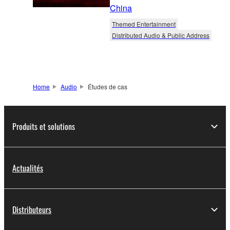
China
Themed Entertainment
Distributed Audio & Public Address
Home
Audio
Études de cas
Produits et solutions
Actualités
Distributeurs