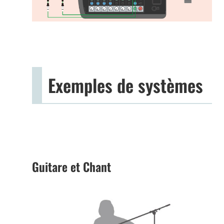
Exemples de systèmes
Guitare et Chant