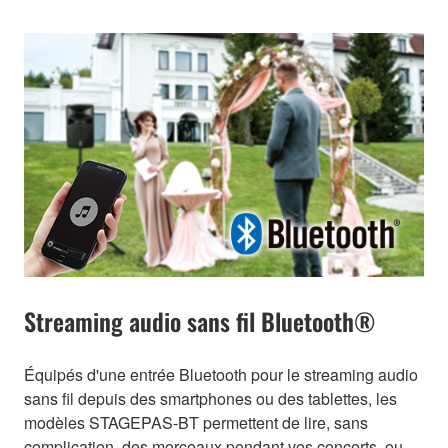
Streaming audio sans fil Bluetooth®
Équipés d'une entrée Bluetooth pour le streaming audio
sans fil depuis des smartphones ou des tablettes, les
modèles STAGEPAS-BT permettent de lire, sans
complication, des morceaux pendant vos concerts, ou