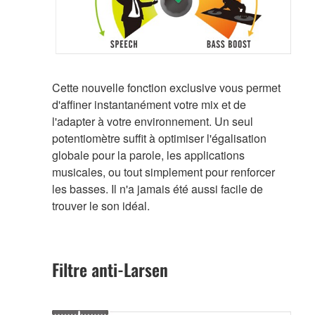
Cette nouvelle fonction exclusive vous permet
d'affiner instantanément votre mix et de
l'adapter à votre environnement. Un seul
potentiomètre suffit à optimiser l'égalisation
globale pour la parole, les applications
musicales, ou tout simplement pour renforcer
les basses. Il n'a jamais été aussi facile de
trouver le son idéal.
Filtre anti-Larsen