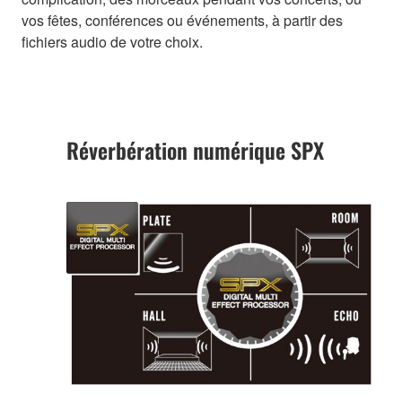
vos fêtes, conférences ou événements, à partir des
fichiers audio de votre choix.
Réverbération numérique SPX