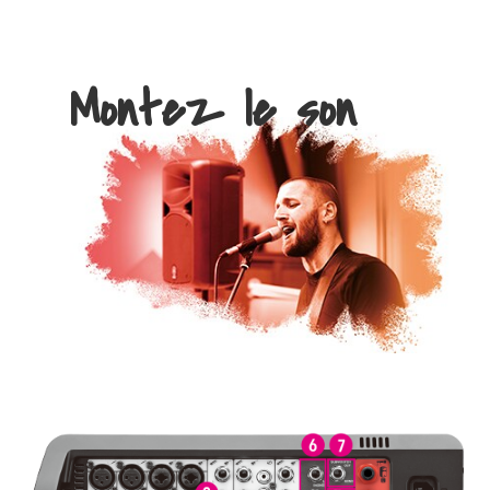
Montez le son