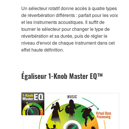
Un sélecteur rotatif donne accès à quatre types
de réverbération différents : parfait pour les voix
et les instruments acoustiques. Il suffit de
tourner le sélecteur pour changer le type de
réverbération et sa durée, puis de régler le
niveau d'envoi de chaque instrument dans cet
effet haute définition.
Égaliseur 1-Knob Master EQ™