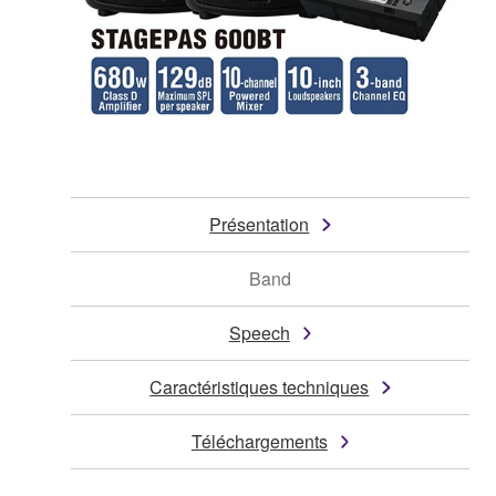
Présentation
Band
Speech
Caractéristiques techniques
Téléchargements