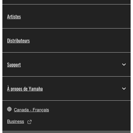
Artistes
Distributeurs
Support
À propos de Yamaha
Canada - Français
Business