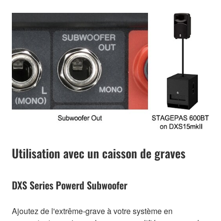
Utilisation avec un caisson de graves
DXS Series Powerd Subwoofer
Ajoutez de l'extrême-grave à votre système en