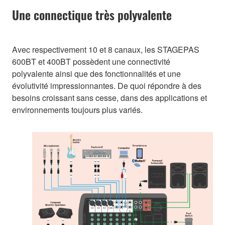
Une connectique très polyvalente
Avec respectivement 10 et 8 canaux, les STAGEPAS
600BT et 400BT possèdent une connectivité
polyvalente ainsi que des fonctionnalités et une
évolutivité impressionnantes. De quoi répondre à des
besoins croissant sans cesse, dans des applications et
environnements toujours plus variés.