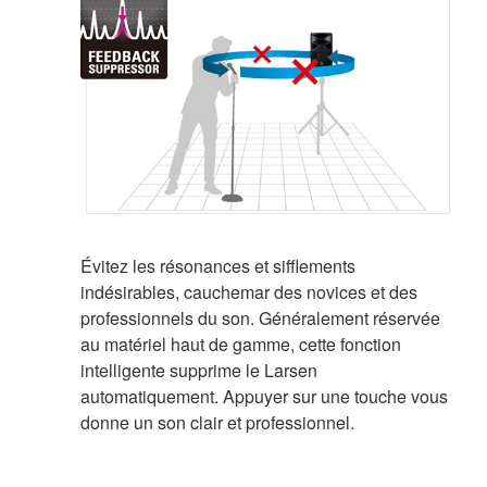
Évitez les résonances et sifflements
indésirables, cauchemar des novices et des
professionnels du son. Généralement réservée
au matériel haut de gamme, cette fonction
intelligente supprime le Larsen
automatiquement. Appuyer sur une touche vous
donne un son clair et professionnel.