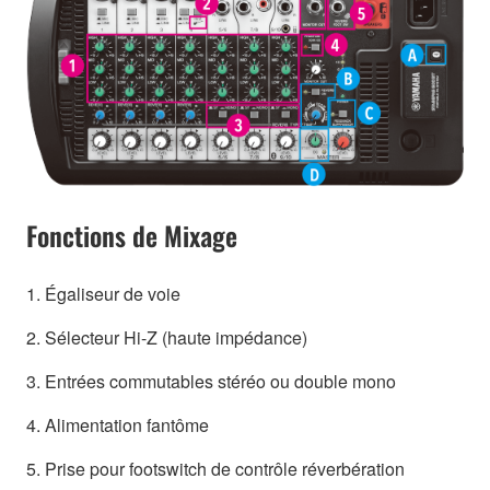
Fonctions de Mixage
1. Égaliseur de voie
2. Sélecteur Hi-Z (haute impédance)
3. Entrées commutables stéréo ou double mono
4. Alimentation fantôme
5. Prise pour footswitch de contrôle réverbération