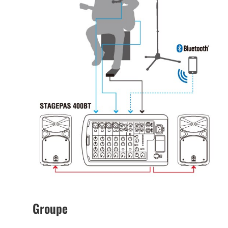
Groupe