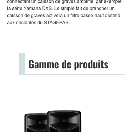
connectant un caisson de graves amplifié, par exemple
la série Yamaha DXS. Le simple fait de brancher un
caisson de graves activera un filtre passe-haut destiné
aux enceintes du STAGEPAS.
Gamme de produits