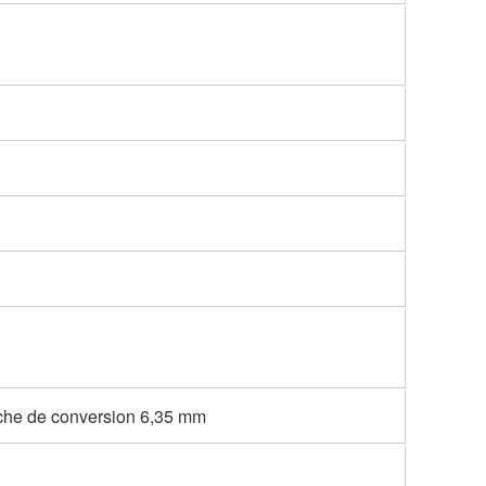
iche de conversion 6,35 mm