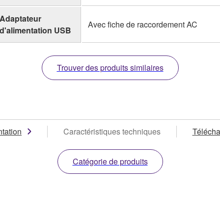
Adaptateur
Avec fiche de raccordement AC
d'alimentation USB
Trouver des produits similaires
tation
Caractéristiques techniques
Téléch
Catégorie de produits