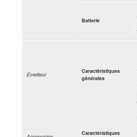
Batterie
Caractéristiques
Émetteur
générales
Caractéristiques
Accessoires