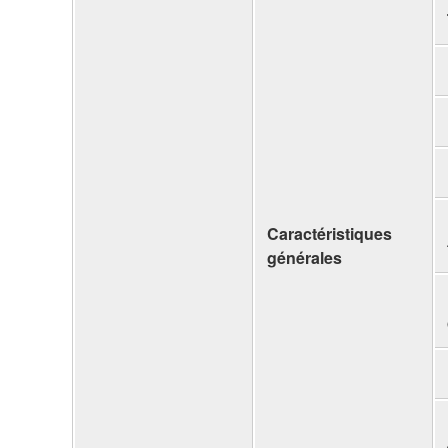
Caractéristiques
générales