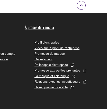
À propos de Yamaha
Profil d’entreprise
Vidéo sur le profil de l'entreprise
t du compte
Promesse de marque
ervice
Recrutement
Philosophie d'entreprise
Promesse aux parties prenantes
La marque et l’historique
Relations avec les investisseurs
Développement durable