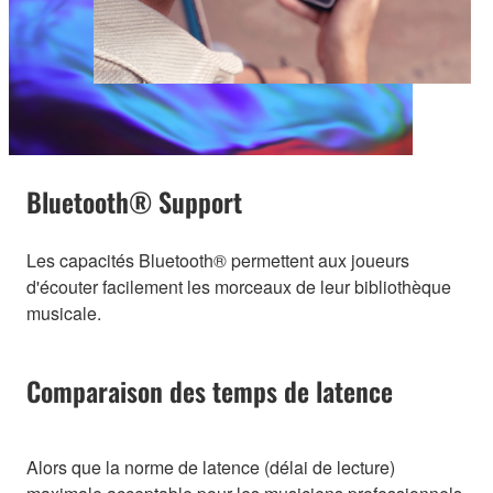
Bluetooth® Support
Les capacités Bluetooth® permettent aux joueurs
d'écouter facilement les morceaux de leur bibliothèque
musicale.
Comparaison des temps de latence
Alors que la norme de latence (délai de lecture)