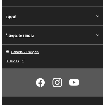
Support
À propos de Yamaha
Canada - Français
Business