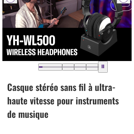
Casque stéréo sans fil à ultra-
haute vitesse pour instruments
de musique