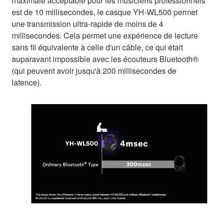
maximale acceptable pour les musiciens professionnels
est de 10 millisecondes, le casque YH-WL500 permet
une transmission ultra-rapide de moins de 4
millisecondes. Cela permet une expérience de lecture
sans fil équivalente à celle d'un câble, ce qui était
auparavant impossible avec les écouteurs Bluetooth®
(qui peuvent avoir jusqu'à 200 millisecondes de
latence).