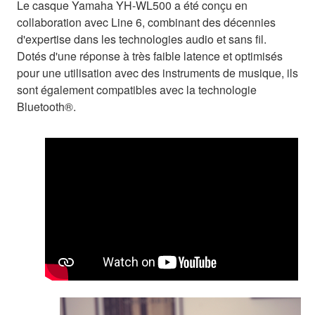
Le casque Yamaha YH-WL500 a été conçu en
collaboration avec Line 6, combinant des décennies
d'expertise dans les technologies audio et sans fil.
Dotés d'une réponse à très faible latence et optimisés
pour une utilisation avec des instruments de musique, ils
sont également compatibles avec la technologie
Bluetooth®.