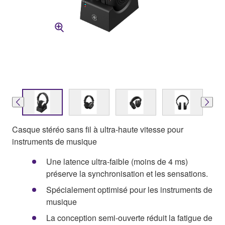
Casque stéréo sans fil à ultra-haute vitesse pour
instruments de musique
Une latence ultra-faible (moins de 4 ms)
préserve la synchronisation et les sensations.
Spécialement optimisé pour les instruments de
musique
La conception semi-ouverte réduit la fatigue de