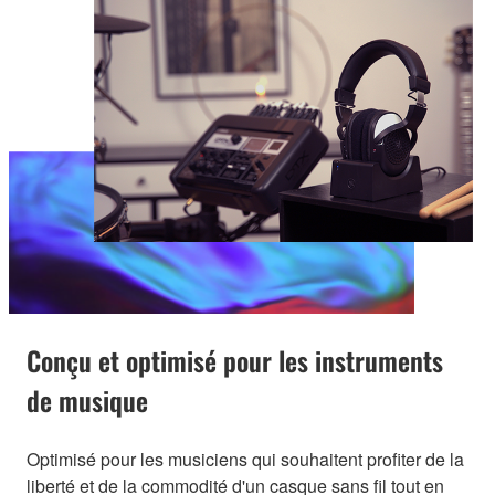
Conçu et optimisé pour les instruments
de musique
Optimisé pour les musiciens qui souhaitent profiter de la
liberté et de la commodité d'un casque sans fil tout en