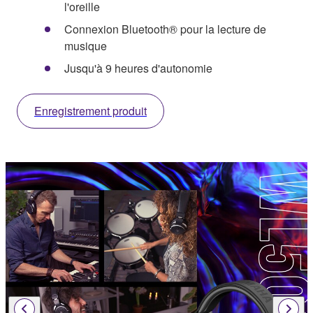
l'oreille
Connexion Bluetooth® pour la lecture de
musique
Jusqu'à 9 heures d'autonomie
Enregistrement produit