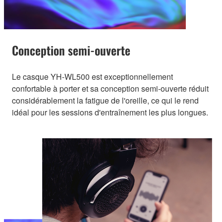
Conception semi-ouverte
Le casque YH-WL500 est exceptionnellement
confortable à porter et sa conception semi-ouverte réduit
considérablement la fatigue de l'oreille, ce qui le rend
idéal pour les sessions d'entraînement les plus longues.