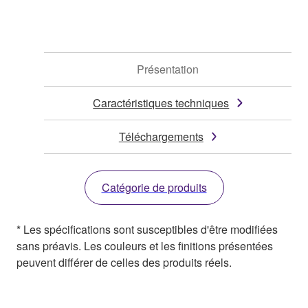
Présentation
Caractéristiques techniques
Téléchargements
Catégorie de produits
* Les spécifications sont susceptibles d'être modifiées
sans préavis. Les couleurs et les finitions présentées
peuvent différer de celles des produits réels.