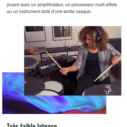
jouant avec un amplificateur, un processeur multi-effets
ou un instrument doté d'une sortie casque.
Très faible latence