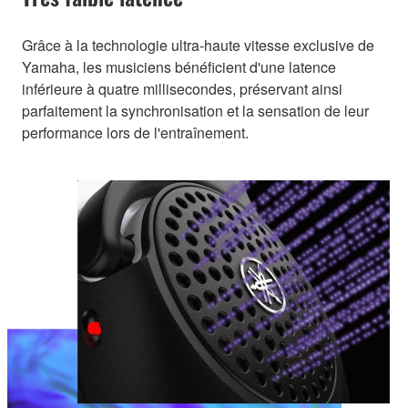
Grâce à la technologie ultra-haute vitesse exclusive de
Yamaha, les musiciens bénéficient d'une latence
inférieure à quatre millisecondes, préservant ainsi
parfaitement la synchronisation et la sensation de leur
performance lors de l'entraînement.